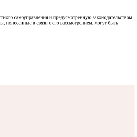
стного самоуправления и предусмотренную законодательством
ы, понесенные в связи с его рассмотрением, могут быть