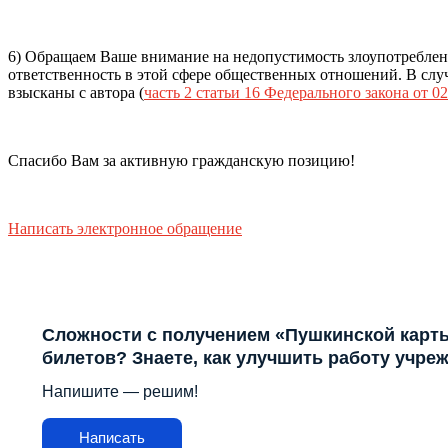
6) Обращаем Ваше внимание на недопустимость злоупотреблен
ответственность в этой сфере общественных отношений. В случ
взысканы с автора (
часть 2 статьи 16 Федерального закона от 02
Спасибо Вам за активную гражданскую позицию!
Написать электронное обращение
Сложности с получением «Пушкинской карт
билетов? Знаете, как улучшить работу учре
Напишите — решим!
Написать