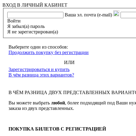
ВХОД В ЛИЧНЫЙ КАБИНЕТ
Ваша эл. почта (e-mail)
Войти
Я забыл(а) пароль
Я не зарегистрирован(а)
Выберите один из способов:
Продолжить покупку без регистрации
ИЛИ
Зарегистрироваться и купить
В чём разница этих вариантов?
В ЧЁМ РАЗНИЦА ДВУХ ПРЕДСТАВЛЕННЫХ ВАРИАНТ
Вы можете выбрать
любой
, более подходящий под Ваши ну
заказа из двух представленных.
ПОКУПКА БИЛЕТОВ С РЕГИСТРАЦИЕЙ