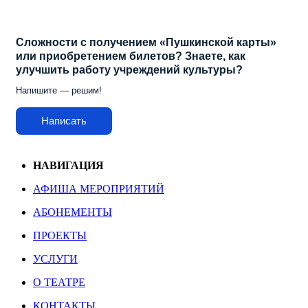
Сложности с получением «Пушкинской карты»
или приобретением билетов? Знаете, как
улучшить работу учреждений культуры?
Напишите — решим!
Написать
НАВИГАЦИЯ
АФИША МЕРОПРИЯТИЙ
АБОНЕМЕНТЫ
ПРОЕКТЫ
УСЛУГИ
О ТЕАТРЕ
КОНТАКТЫ