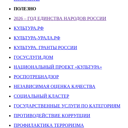
ПОЛЕЗНО
2026 – ГОД ЕДИНСТВА НАРОДОВ РОССИИ
КУЛЬТУРА.РФ
КУЛЬТУРА-УРАЛА.РФ
КУЛЬТУРА. ГРАНТЫ РОССИИ
ГОСУСЛУГИ.ДОМ
НАЦИОНАЛЬНЫЙ ПРОЕКТ «КУЛЬТУРА»
РОСПОТРЕБНАДЗОР
НЕЗАВИСИМАЯ ОЦЕНКА КАЧЕСТВА
СОЦИАЛЬНЫЙ КЛАСТЕР
ГОСУДАРСТВЕННЫЕ УСЛУГИ ПО КАТЕГОРИЯМ
ПРОТИВОДЕЙСТВИЕ КОРРУПЦИИ
ПРОФИЛАКТИКА ТЕРРОРИЗМА