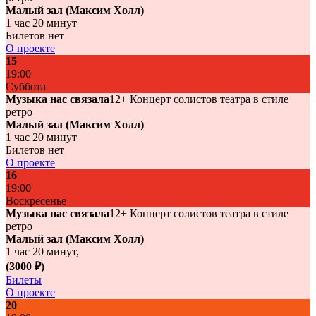
Малый зал (Максим Холл)
1 час 20 минут
Билетов нет
О проекте
15
19:00
Суббота
Музыка нас связала
12+
Концерт солистов театра в стиле
ретро
Малый зал (Максим Холл)
1 час 20 минут
Билетов нет
О проекте
16
19:00
Воскресенье
Музыка нас связала
12+
Концерт солистов театра в стиле
ретро
Малый зал (Максим Холл)
1 час 20 минут,
(3000
₽
)
Билеты
О проекте
20