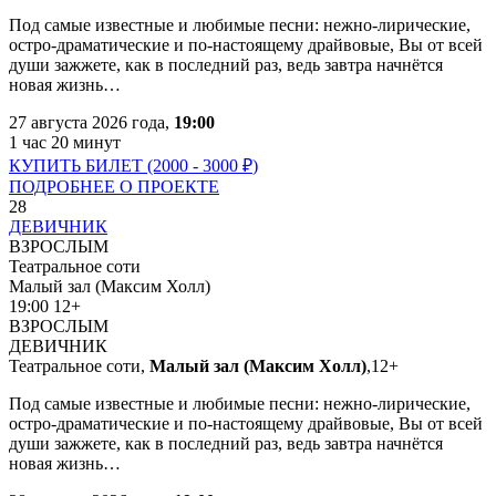
Под самые известные и любимые песни: нежно-лирические,
остро-драматические и по-настоящему драйвовые, Вы от всей
души зажжете, как в последний раз, ведь завтра начнётся
новая жизнь…
27 августа 2026 года,
19:00
1 час 20 минут
КУПИТЬ БИЛЕТ (2000 - 3000
₽
)
ПОДРОБНЕЕ О ПРОЕКТЕ
28
ДЕВИЧНИК
ВЗРОСЛЫМ
Театральное соти
Малый зал (Максим Холл)
19:00
12+
ВЗРОСЛЫМ
ДЕВИЧНИК
Театральное соти,
Малый зал (Максим Холл)
,
12+
Под самые известные и любимые песни: нежно-лирические,
остро-драматические и по-настоящему драйвовые, Вы от всей
души зажжете, как в последний раз, ведь завтра начнётся
новая жизнь…