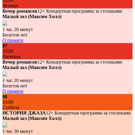
19:00
Четверг
Вечер романсов
12+
Концертная программа за столиками
Малый зал (Максим Холл)
1 час 20 минут
Билетов нет
О проекте
07
19:00
Пятница
Вечер романсов
12+
Концертная программа за столиками
Малый зал (Максим Холл)
1 час 20 минут
Билетов нет
О проекте
08
19:00
Суббота
ИСТОРИЯ ДЖАЗА
12+
Концертная программа за столиками
Малый зал (Максим Холл)
1 час 30 минут