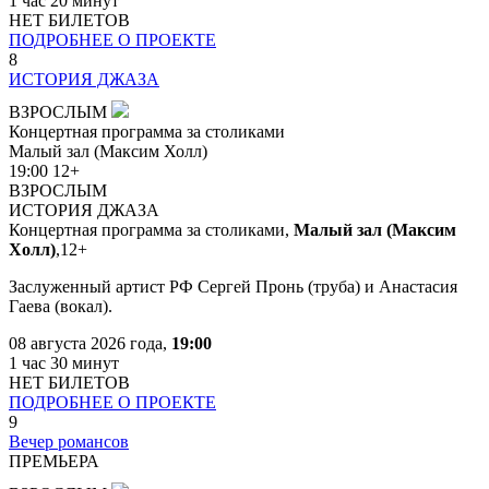
1 час 20 минут
НЕТ БИЛЕТОВ
ПОДРОБНЕЕ О ПРОЕКТЕ
8
ИСТОРИЯ ДЖАЗА
ВЗРОСЛЫМ
Концертная программа за столиками
Малый зал (Максим Холл)
19:00
12+
ВЗРОСЛЫМ
ИСТОРИЯ ДЖАЗА
Концертная программа за столиками,
Малый зал (Максим
Холл)
,
12+
Заслуженный артист РФ Сергей Пронь (труба) и Анастасия
Гаева (вокал).
08 августа 2026 года,
19:00
1 час 30 минут
НЕТ БИЛЕТОВ
ПОДРОБНЕЕ О ПРОЕКТЕ
9
Вечер романсов
ПРЕМЬЕРА