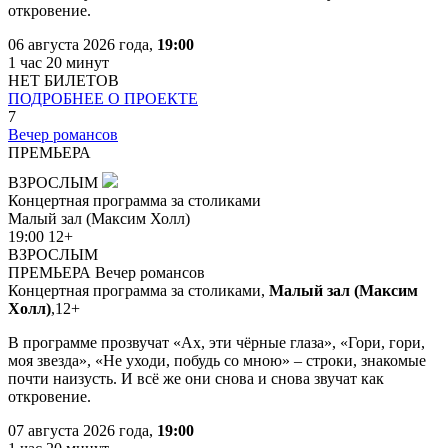
откровение.
06 августа 2026 года,
19:00
1 час 20 минут
НЕТ БИЛЕТОВ
ПОДРОБНЕЕ О ПРОЕКТЕ
7
Вечер романсов
ПРЕМЬЕРА
ВЗРОСЛЫМ
Концертная программа за столиками
Малый зал (Максим Холл)
19:00
12+
ВЗРОСЛЫМ
ПРЕМЬЕРА
Вечер романсов
Концертная программа за столиками,
Малый зал (Максим
Холл)
,
12+
В программе прозвучат «Ах, эти чёрные глаза», «Гори, гори,
моя звезда», «Не уходи, побудь со мною» – строки, знакомые
почти наизусть. И всё же они снова и снова звучат как
откровение.
07 августа 2026 года,
19:00