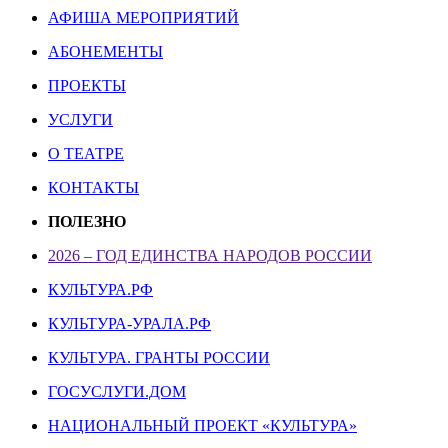
АФИША МЕРОПРИЯТИЙ
АБОНЕМЕНТЫ
ПРОЕКТЫ
УСЛУГИ
О ТЕАТРЕ
КОНТАКТЫ
ПОЛЕЗНО
2026 – ГОД ЕДИНСТВА НАРОДОВ РОССИИ
КУЛЬТУРА.РФ
КУЛЬТУРА-УРАЛА.РФ
КУЛЬТУРА. ГРАНТЫ РОССИИ
ГОСУСЛУГИ.ДОМ
НАЦИОНАЛЬНЫЙ ПРОЕКТ «КУЛЬТУРА»