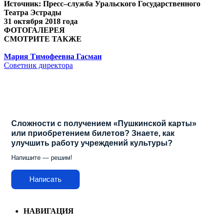
Источник: Пресс–служба Уральского Государственного
Театра Эстрады
31 октября 2018 года
ФОТОГАЛЕРЕЯ
СМОТРИТЕ ТАКЖЕ
Мария Тимофеевна Гасман
Советник директора
Сложности с получением «Пушкинской карты»
или приобретением билетов? Знаете, как
улучшить работу учреждений культуры?
Напишите — решим!
Написать
НАВИГАЦИЯ