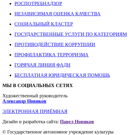
РОСПОТРЕБНАДЗОР
НЕЗАВИСИМАЯ ОЦЕНКА КАЧЕСТВА
СОЦИАЛЬНЫЙ КЛАСТЕР
ГОСУДАРСТВЕННЫЕ УСЛУГИ ПО КАТЕГОРИЯМ
ПРОТИВОДЕЙСТВИЕ КОРРУПЦИИ
ПРОФИЛАКТИКА ТЕРРОРИЗМА
ГОРЯЧАЯ ЛИНИЯ ФАДН
БЕСПЛАТНАЯ ЮРИДИЧЕСКАЯ ПОМОЩЬ
МЫ В СОЦИАЛЬНЫХ СЕТЯХ
Художественный руководитель
Александр Новиков
ЭЛЕКТРОННАЯ ПРИЁМНАЯ
Дизайн и разработка сайта:
Павел Новиков
© Государственное автономное учреждение культуры