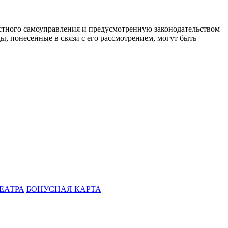
стного самоуправления и предусмотренную законодательством
ы, понесенные в связи с его рассмотрением, могут быть
ЕАТРА
БОНУСНАЯ КАРТА