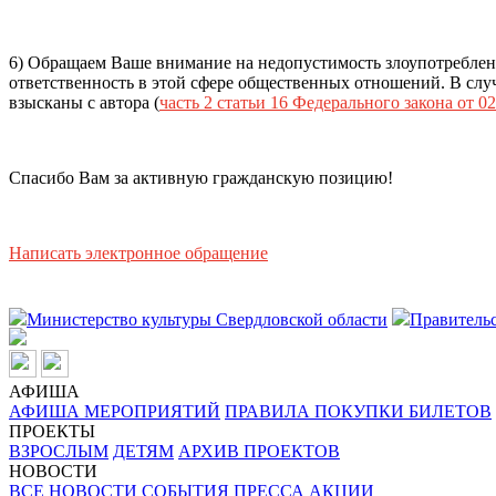
6) Обращаем Ваше внимание на недопустимость злоупотреблен
ответственность в этой сфере общественных отношений. В случ
взысканы с автора (
часть 2 статьи 16 Федерального закона от 02
Спасибо Вам за активную гражданскую позицию!
Написать электронное обращение
Министерство культуры Свердловской области
Правительс
АФИША
АФИША МЕРОПРИЯТИЙ
ПРАВИЛА ПОКУПКИ БИЛЕТОВ
ПРОЕКТЫ
ВЗРОСЛЫМ
ДЕТЯМ
АРХИВ ПРОЕКТОВ
НОВОСТИ
ВСЕ НОВОСТИ
СОБЫТИЯ
ПРЕССА
АКЦИИ