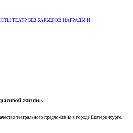
ЕНТЫ
ТЕАТР БЕЗ БАРЬЕРОВ
НАГРАДЫ И
красивой жизни».
качество театрального предложения в городе Екатеринбурге.