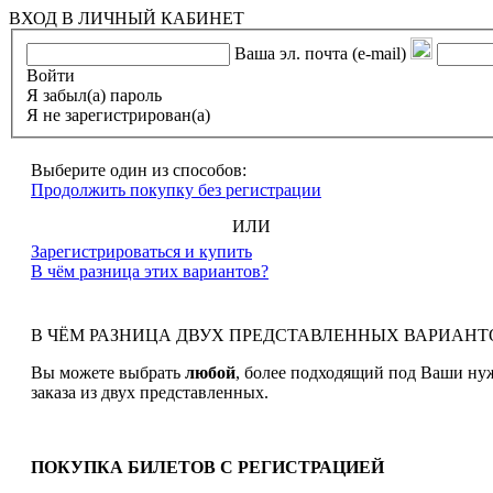
ВХОД В ЛИЧНЫЙ КАБИНЕТ
Ваша эл. почта (e-mail)
Войти
Я забыл(а) пароль
Я не зарегистрирован(а)
Выберите один из способов:
Продолжить покупку без регистрации
ИЛИ
Зарегистрироваться и купить
В чём разница этих вариантов?
В ЧЁМ РАЗНИЦА ДВУХ ПРЕДСТАВЛЕННЫХ ВАРИАНТ
Вы можете выбрать
любой
, более подходящий под Ваши ну
заказа из двух представленных.
ПОКУПКА БИЛЕТОВ С РЕГИСТРАЦИЕЙ