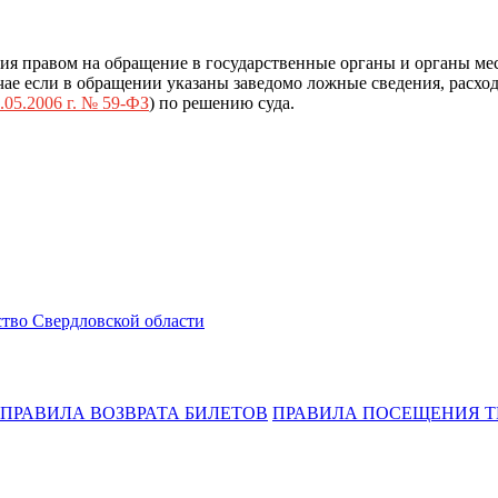
ия правом на обращение в государственные органы и органы ме
ае если в обращении указаны заведомо ложные сведения, расход
.05.2006 г. № 59-ФЗ
) по решению суда.
тво Свердловской области
ПРАВИЛА ВОЗВРАТА БИЛЕТОВ
ПРАВИЛА ПОСЕЩЕНИЯ Т