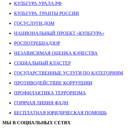
КУЛЬТУРА-УРАЛА.РФ
КУЛЬТУРА. ГРАНТЫ РОССИИ
ГОСУСЛУГИ.ДОМ
НАЦИОНАЛЬНЫЙ ПРОЕКТ «КУЛЬТУРА»
РОСПОТРЕБНАДЗОР
НЕЗАВИСИМАЯ ОЦЕНКА КАЧЕСТВА
СОЦИАЛЬНЫЙ КЛАСТЕР
ГОСУДАРСТВЕННЫЕ УСЛУГИ ПО КАТЕГОРИЯМ
ПРОТИВОДЕЙСТВИЕ КОРРУПЦИИ
ПРОФИЛАКТИКА ТЕРРОРИЗМА
ГОРЯЧАЯ ЛИНИЯ ФАДН
БЕСПЛАТНАЯ ЮРИДИЧЕСКАЯ ПОМОЩЬ
МЫ В СОЦИАЛЬНЫХ СЕТЯХ