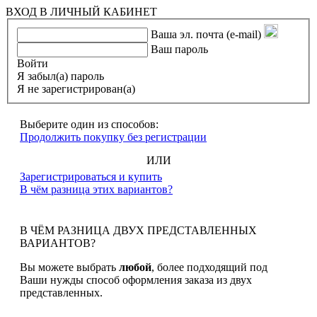
ВХОД В ЛИЧНЫЙ КАБИНЕТ
Ваша эл. почта (e-mail)
Ваш пароль
Войти
Я забыл(а) пароль
Я не зарегистрирован(а)
Выберите один из способов:
Продолжить покупку без регистрации
ИЛИ
Зарегистрироваться и купить
В чём разница этих вариантов?
В ЧЁМ РАЗНИЦА ДВУХ ПРЕДСТАВЛЕННЫХ
ВАРИАНТОВ?
Вы можете выбрать
любой
, более подходящий под
Ваши нужды способ оформления заказа из двух
представленных.