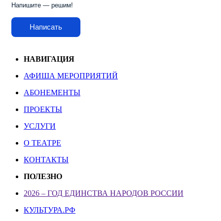
Напишите — решим!
Написать
НАВИГАЦИЯ
АФИША МЕРОПРИЯТИЙ
АБОНЕМЕНТЫ
ПРОЕКТЫ
УСЛУГИ
О ТЕАТРЕ
КОНТАКТЫ
ПОЛЕЗНО
2026 – ГОД ЕДИНСТВА НАРОДОВ РОССИИ
КУЛЬТУРА.РФ