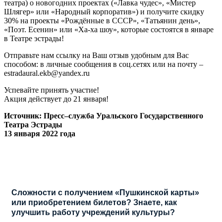
театра) о новогодних проектах («Лавка чудес», «Мистер
Шлягер» или «Народный корпоратив») и получите скидку
30% на проекты «Рождённые в СССР», «Татьянин день»,
«Поэт. Есенин» или «Ха-ха шоу», которые состоятся в январе
в Театре эстрады!
Отправьте нам ссылку на Ваш отзыв удобным для Вас
способом: в личные сообщения в соц.сетях или на почту –
estradaural.ekb@yandex.ru
Успевайте принять участие!
Акция действует до 21 января!
Источник: Пресс–служба Уральского Государственного
Театра Эстрады
13 января 2022 года
Сложности с получением «Пушкинской карты»
или приобретением билетов? Знаете, как
улучшить работу учреждений культуры?