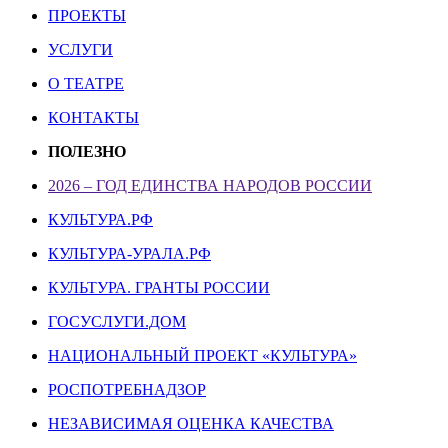
ПРОЕКТЫ
УСЛУГИ
О ТЕАТРЕ
КОНТАКТЫ
ПОЛЕЗНО
2026 – ГОД ЕДИНСТВА НАРОДОВ РОССИИ
КУЛЬТУРА.РФ
КУЛЬТУРА-УРАЛА.РФ
КУЛЬТУРА. ГРАНТЫ РОССИИ
ГОСУСЛУГИ.ДОМ
НАЦИОНАЛЬНЫЙ ПРОЕКТ «КУЛЬТУРА»
РОСПОТРЕБНАДЗОР
НЕЗАВИСИМАЯ ОЦЕНКА КАЧЕСТВА