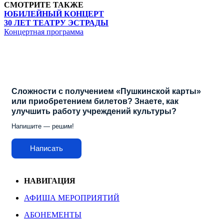
СМОТРИТЕ ТАКЖЕ
ЮБИЛЕЙНЫЙ КОНЦЕРТ
30 ЛЕТ ТЕАТРУ ЭСТРАДЫ
Концертная программа
Сложности с получением «Пушкинской карты»
или приобретением билетов? Знаете, как
улучшить работу учреждений культуры?
Напишите — решим!
Написать
НАВИГАЦИЯ
АФИША МЕРОПРИЯТИЙ
АБОНЕМЕНТЫ