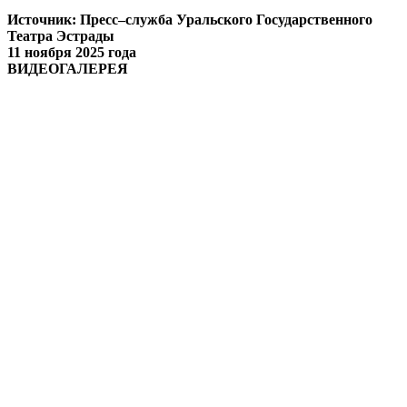
Источник: Пресс–служба Уральского Государственного
Театра Эстрады
11 ноября 2025 года
ВИДЕОГАЛЕРЕЯ