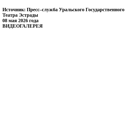
Источник: Пресс–служба Уральского Государственного
Театра Эстрады
08 мая 2026 года
ВИДЕОГАЛЕРЕЯ