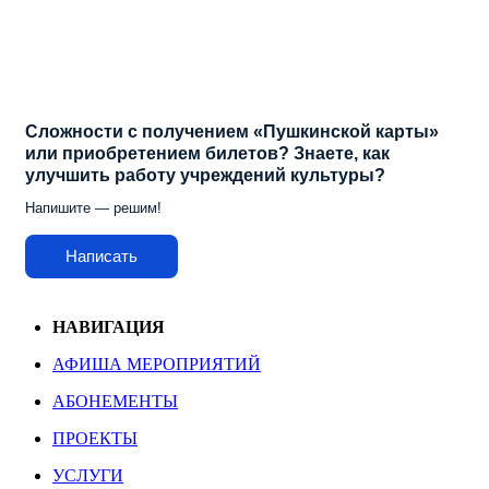
Сложности с получением «Пушкинской карты»
или приобретением билетов? Знаете, как
улучшить работу учреждений культуры?
Напишите — решим!
Написать
НАВИГАЦИЯ
АФИША МЕРОПРИЯТИЙ
АБОНЕМЕНТЫ
ПРОЕКТЫ
УСЛУГИ