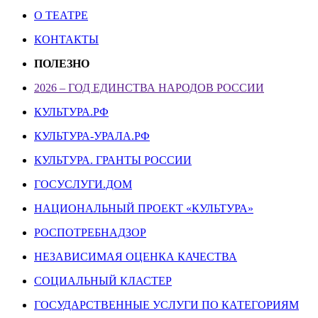
О ТЕАТРЕ
КОНТАКТЫ
ПОЛЕЗНО
2026 – ГОД ЕДИНСТВА НАРОДОВ РОССИИ
КУЛЬТУРА.РФ
КУЛЬТУРА-УРАЛА.РФ
КУЛЬТУРА. ГРАНТЫ РОССИИ
ГОСУСЛУГИ.ДОМ
НАЦИОНАЛЬНЫЙ ПРОЕКТ «КУЛЬТУРА»
РОСПОТРЕБНАДЗОР
НЕЗАВИСИМАЯ ОЦЕНКА КАЧЕСТВА
СОЦИАЛЬНЫЙ КЛАСТЕР
ГОСУДАРСТВЕННЫЕ УСЛУГИ ПО КАТЕГОРИЯМ