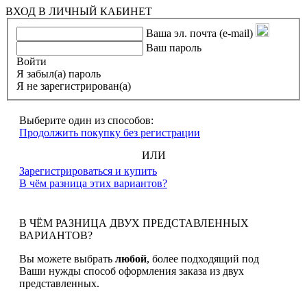
ВХОД В ЛИЧНЫЙ КАБИНЕТ
Ваша эл. почта (e-mail)
Ваш пароль
Войти
Я забыл(а) пароль
Я не зарегистрирован(а)
Выберите один из способов:
Продолжить покупку без регистрации
ИЛИ
Зарегистрироваться и купить
В чём разница этих вариантов?
В ЧЁМ РАЗНИЦА ДВУХ ПРЕДСТАВЛЕННЫХ
ВАРИАНТОВ?
Вы можете выбрать
любой
, более подходящий под
Ваши нужды способ оформления заказа из двух
представленных.