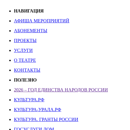
НАВИГАЦИЯ
АФИША МЕРОПРИЯТИЙ
АБОНЕМЕНТЫ
ПРОЕКТЫ
УСЛУГИ
О ТЕАТРЕ
КОНТАКТЫ
ПОЛЕЗНО
2026 – ГОД ЕДИНСТВА НАРОДОВ РОССИИ
КУЛЬТУРА.РФ
КУЛЬТУРА-УРАЛА.РФ
КУЛЬТУРА. ГРАНТЫ РОССИИ
ГОСУСЛУГИ.ДОМ