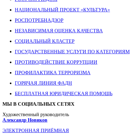
НАЦИОНАЛЬНЫЙ ПРОЕКТ «КУЛЬТУРА»
РОСПОТРЕБНАДЗОР
НЕЗАВИСИМАЯ ОЦЕНКА КАЧЕСТВА
СОЦИАЛЬНЫЙ КЛАСТЕР
ГОСУДАРСТВЕННЫЕ УСЛУГИ ПО КАТЕГОРИЯМ
ПРОТИВОДЕЙСТВИЕ КОРРУПЦИИ
ПРОФИЛАКТИКА ТЕРРОРИЗМА
ГОРЯЧАЯ ЛИНИЯ ФАДН
БЕСПЛАТНАЯ ЮРИДИЧЕСКАЯ ПОМОЩЬ
МЫ В СОЦИАЛЬНЫХ СЕТЯХ
Художественный руководитель
Александр Новиков
ЭЛЕКТРОННАЯ ПРИЁМНАЯ