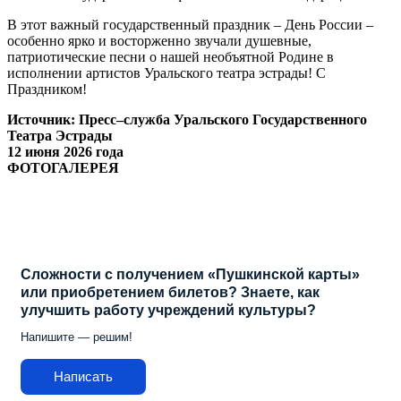
В этот важный государственный праздник – День России –
особенно ярко и восторженно звучали душевные,
патриотические песни о нашей необъятной Родине в
исполнении артистов Уральского театра эстрады! С
Праздником!
Источник: Пресс–служба Уральского Государственного
Театра Эстрады
12 июня 2026 года
ФОТОГАЛЕРЕЯ
Сложности с получением «Пушкинской карты»
или приобретением билетов? Знаете, как
улучшить работу учреждений культуры?
Напишите — решим!
Написать