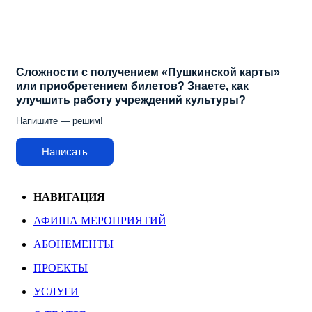
Сложности с получением «Пушкинской карты»
или приобретением билетов? Знаете, как
улучшить работу учреждений культуры?
Напишите — решим!
Написать
НАВИГАЦИЯ
АФИША МЕРОПРИЯТИЙ
АБОНЕМЕНТЫ
ПРОЕКТЫ
УСЛУГИ