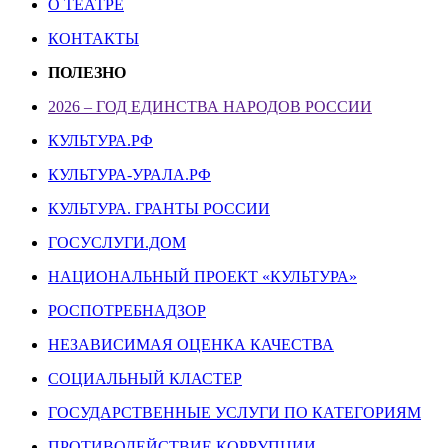
О ТЕАТРЕ
КОНТАКТЫ
ПОЛЕЗНО
2026 – ГОД ЕДИНСТВА НАРОДОВ РОССИИ
КУЛЬТУРА.РФ
КУЛЬТУРА-УРАЛА.РФ
КУЛЬТУРА. ГРАНТЫ РОССИИ
ГОСУСЛУГИ.ДОМ
НАЦИОНАЛЬНЫЙ ПРОЕКТ «КУЛЬТУРА»
РОСПОТРЕБНАДЗОР
НЕЗАВИСИМАЯ ОЦЕНКА КАЧЕСТВА
СОЦИАЛЬНЫЙ КЛАСТЕР
ГОСУДАРСТВЕННЫЕ УСЛУГИ ПО КАТЕГОРИЯМ
ПРОТИВОДЕЙСТВИЕ КОРРУПЦИИ