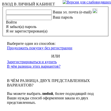
ВХОД В ЛИЧНЫЙ КАБИНЕТ
Ваша эл. почта (e-mail)
Ваш пароль
Войти
Я забыл(а) пароль
Я не зарегистрирован(а)
Выберите один из способов:
Продолжить покупку без регистрации
ИЛИ
Зарегистрироваться и купить
В чём разница этих вариантов?
В ЧЁМ РАЗНИЦА ДВУХ ПРЕДСТАВЛЕННЫХ
ВАРИАНТОВ?
Вы можете выбрать
любой
, более подходящий под
Ваши нужды способ оформления заказа из двух
представленных.