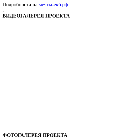
Подробности на
мечты-екб.рф
.
ВИДЕОГАЛЕРЕЯ ПРОЕКТА
ФОТОГАЛЕРЕЯ ПРОЕКТА