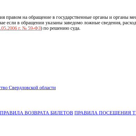
ия правом на обращение в государственные органы и органы ме
ае если в обращении указаны заведомо ложные сведения, расход
.05.2006 г. № 59-ФЗ
) по решению суда.
тво Свердловской области
ПРАВИЛА ВОЗВРАТА БИЛЕТОВ
ПРАВИЛА ПОСЕЩЕНИЯ Т