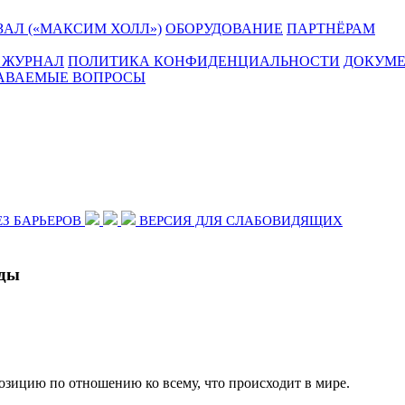
АЛ («МАКСИМ ХОЛЛ»)
ОБОРУДОВАНИЕ
ПАРТНЁРАМ
 ЖУРНАЛ
ПОЛИТИКА КОНФИДЕНЦИАЛЬНОСТИ
ДОКУМ
ДАВАЕМЫЕ ВОПРОСЫ
ЕЗ БАРЬЕРОВ
ВЕРСИЯ ДЛЯ СЛАБОВИДЯЩИХ
ды
озицию по отношению ко всему, что происходит в мире.