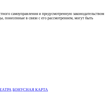
стного самоуправления и предусмотренную законодательством
ы, понесенные в связи с его рассмотрением, могут быть
ЕАТРА
БОНУСНАЯ КАРТА