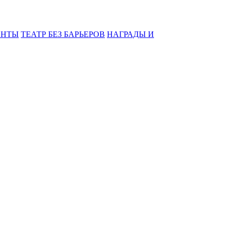
ЕНТЫ
ТЕАТР БЕЗ БАРЬЕРОВ
НАГРАДЫ И