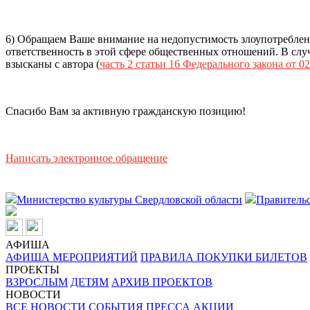
6) Обращаем Ваше внимание на недопустимость злоупотреблен
ответственность в этой сфере общественных отношений. В случ
взысканы с автора (
часть 2 статьи 16 Федерального закона от 02
Спасибо Вам за активную гражданскую позицию!
Написать электронное обращение
Министерство культуры Свердловской области
Правительс
АФИША
АФИША МЕРОПРИЯТИЙ
ПРАВИЛА ПОКУПКИ БИЛЕТОВ
ПРОЕКТЫ
ВЗРОСЛЫМ
ДЕТЯМ
АРХИВ ПРОЕКТОВ
НОВОСТИ
ВСЕ НОВОСТИ
СОБЫТИЯ
ПРЕССА
АКЦИИ