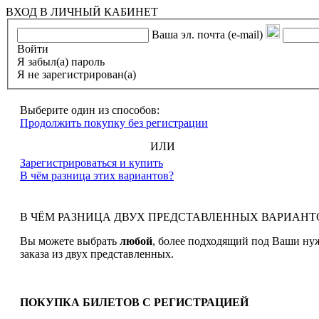
ВХОД В ЛИЧНЫЙ КАБИНЕТ
Ваша эл. почта (e-mail)
Войти
Я забыл(а) пароль
Я не зарегистрирован(а)
Выберите один из способов:
Продолжить покупку без регистрации
ИЛИ
Зарегистрироваться и купить
В чём разница этих вариантов?
В ЧЁМ РАЗНИЦА ДВУХ ПРЕДСТАВЛЕННЫХ ВАРИАНТ
Вы можете выбрать
любой
, более подходящий под Ваши ну
заказа из двух представленных.
ПОКУПКА БИЛЕТОВ С РЕГИСТРАЦИЕЙ