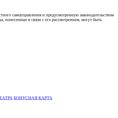
стного самоуправления и предусмотренную законодательством
ы, понесенные в связи с его рассмотрением, могут быть
ЕАТРА
БОНУСНАЯ КАРТА