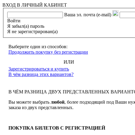
ВХОД В ЛИЧНЫЙ КАБИНЕТ
Ваша эл. почта (e-mail)
Войти
Я забыл(а) пароль
Я не зарегистрирован(а)
Выберите один из способов:
Продолжить покупку без регистрации
ИЛИ
Зарегистрироваться и купить
В чём разница этих вариантов?
В ЧЁМ РАЗНИЦА ДВУХ ПРЕДСТАВЛЕННЫХ ВАРИАНТ
Вы можете выбрать
любой
, более подходящий под Ваши ну
заказа из двух представленных.
ПОКУПКА БИЛЕТОВ С РЕГИСТРАЦИЕЙ