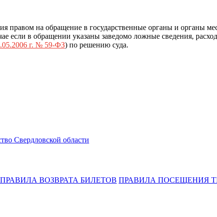
ия правом на обращение в государственные органы и органы ме
ае если в обращении указаны заведомо ложные сведения, расход
.05.2006 г. № 59-ФЗ
) по решению суда.
тво Свердловской области
ПРАВИЛА ВОЗВРАТА БИЛЕТОВ
ПРАВИЛА ПОСЕЩЕНИЯ Т