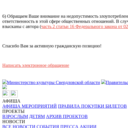
6) Обращаем Ваше внимание на недопустимость злоупотреблен
ответственность в этой сфере общественных отношений. В случ
взысканы с автора (
часть 2 статьи 16 Федерального закона от 02
Спасибо Вам за активную гражданскую позицию!
Написать электронное обращение
Министерство культуры Свердловской области
Правительс
АФИША
АФИША МЕРОПРИЯТИЙ
ПРАВИЛА ПОКУПКИ БИЛЕТОВ
ПРОЕКТЫ
ВЗРОСЛЫМ
ДЕТЯМ
АРХИВ ПРОЕКТОВ
НОВОСТИ
ВСЕ НОВОСТИ
СОБЫТИЯ
ПРЕССА
АКЦИИ