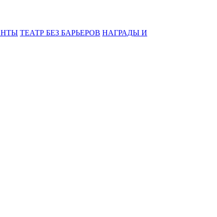
ЕНТЫ
ТЕАТР БЕЗ БАРЬЕРОВ
НАГРАДЫ И