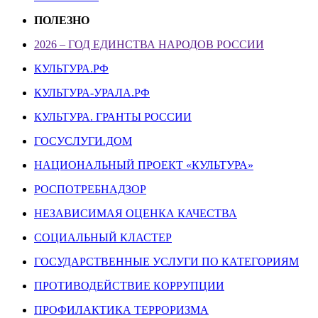
ПОЛЕЗНО
2026 – ГОД ЕДИНСТВА НАРОДОВ РОССИИ
КУЛЬТУРА.РФ
КУЛЬТУРА-УРАЛА.РФ
КУЛЬТУРА. ГРАНТЫ РОССИИ
ГОСУСЛУГИ.ДОМ
НАЦИОНАЛЬНЫЙ ПРОЕКТ «КУЛЬТУРА»
РОСПОТРЕБНАДЗОР
НЕЗАВИСИМАЯ ОЦЕНКА КАЧЕСТВА
СОЦИАЛЬНЫЙ КЛАСТЕР
ГОСУДАРСТВЕННЫЕ УСЛУГИ ПО КАТЕГОРИЯМ
ПРОТИВОДЕЙСТВИЕ КОРРУПЦИИ
ПРОФИЛАКТИКА ТЕРРОРИЗМА