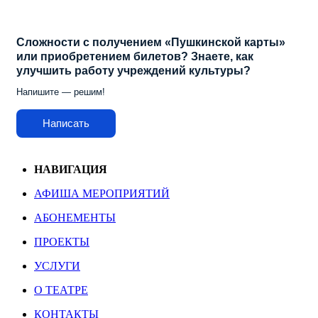
Сложности с получением «Пушкинской карты»
или приобретением билетов? Знаете, как
улучшить работу учреждений культуры?
Напишите — решим!
Написать
НАВИГАЦИЯ
АФИША МЕРОПРИЯТИЙ
АБОНЕМЕНТЫ
ПРОЕКТЫ
УСЛУГИ
О ТЕАТРЕ
КОНТАКТЫ