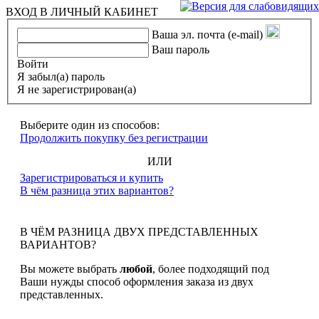
ВХОД В ЛИЧНЫЙ КАБИНЕТ
Ваша эл. почта (e-mail)
Ваш пароль
Войти
Я забыл(а) пароль
Я не зарегистрирован(а)
Выберите один из способов:
Продолжить покупку без регистрации
ИЛИ
Зарегистрироваться и купить
В чём разница этих вариантов?
В ЧЁМ РАЗНИЦА ДВУХ ПРЕДСТАВЛЕННЫХ
ВАРИАНТОВ?
Вы можете выбрать
любой
, более подходящий под
Ваши нужды способ оформления заказа из двух
представленных.