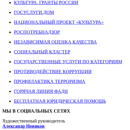
КУЛЬТУРА. ГРАНТЫ РОССИИ
ГОСУСЛУГИ.ДОМ
НАЦИОНАЛЬНЫЙ ПРОЕКТ «КУЛЬТУРА»
РОСПОТРЕБНАДЗОР
НЕЗАВИСИМАЯ ОЦЕНКА КАЧЕСТВА
СОЦИАЛЬНЫЙ КЛАСТЕР
ГОСУДАРСТВЕННЫЕ УСЛУГИ ПО КАТЕГОРИЯМ
ПРОТИВОДЕЙСТВИЕ КОРРУПЦИИ
ПРОФИЛАКТИКА ТЕРРОРИЗМА
ГОРЯЧАЯ ЛИНИЯ ФАДН
БЕСПЛАТНАЯ ЮРИДИЧЕСКАЯ ПОМОЩЬ
МЫ В СОЦИАЛЬНЫХ СЕТЯХ
Художественный руководитель
Александр Новиков