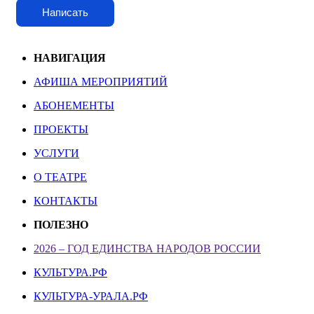
Написать
НАВИГАЦИЯ
АФИША МЕРОПРИЯТИЙ
АБОНЕМЕНТЫ
ПРОЕКТЫ
УСЛУГИ
О ТЕАТРЕ
КОНТАКТЫ
ПОЛЕЗНО
2026 – ГОД ЕДИНСТВА НАРОДОВ РОССИИ
КУЛЬТУРА.РФ
КУЛЬТУРА-УРАЛА.РФ