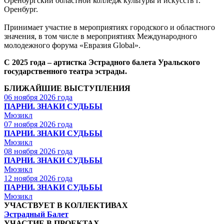
Оренбургский областной колледж культуры и искусств г.
Оренбург.
Принимает участие в мероприятиях городского и областного
значения, в том числе в мероприятиях Международного
молодежного форума «Евразия Global».
С 2025 года – артистка Эстрадного балета Уральского
государственного театра эстрады.
БЛИЖАЙШИЕ ВЫСТУПЛЕНИЯ
06 ноября 2026 года
ПАРНИ. ЗНАКИ СУДЬБЫ
Мюзикл
07 ноября 2026 года
ПАРНИ. ЗНАКИ СУДЬБЫ
Мюзикл
08 ноября 2026 года
ПАРНИ. ЗНАКИ СУДЬБЫ
Мюзикл
12 ноября 2026 года
ПАРНИ. ЗНАКИ СУДЬБЫ
Мюзикл
УЧАСТВУЕТ В КОЛЛЕКТИВАХ
Эстрадный Балет
УЧАСТИЕ В ПРОЕКТАХ