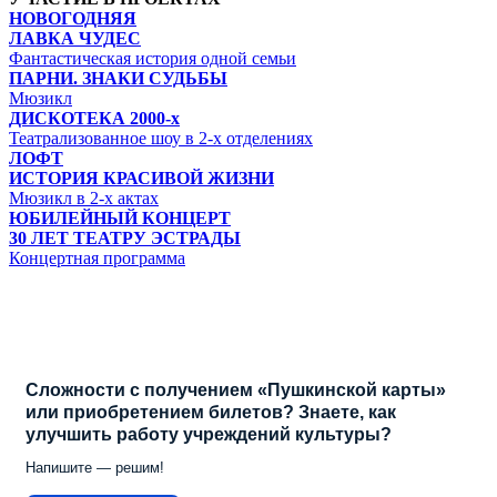
НОВОГОДНЯЯ
ЛАВКА ЧУДЕС
Фантастическая история одной семьи
ПАРНИ. ЗНАКИ СУДЬБЫ
Мюзикл
ДИСКОТЕКА 2000-х
Театрализованное шоу в 2-х отделениях
ЛОФТ
ИСТОРИЯ КРАСИВОЙ ЖИЗНИ
Мюзикл в 2-х актах
ЮБИЛЕЙНЫЙ КОНЦЕРТ
30 ЛЕТ ТЕАТРУ ЭСТРАДЫ
Концертная программа
Сложности с получением «Пушкинской карты»
или приобретением билетов? Знаете, как
улучшить работу учреждений культуры?
Напишите — решим!