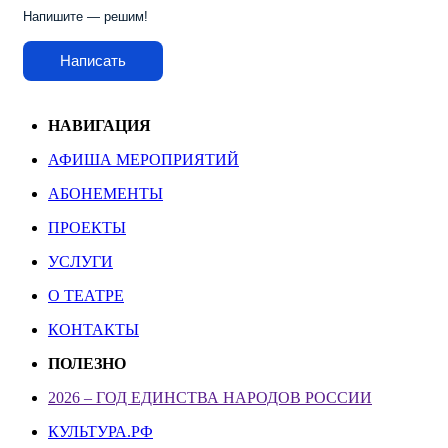
Напишите — решим!
Написать
НАВИГАЦИЯ
АФИША МЕРОПРИЯТИЙ
АБОНЕМЕНТЫ
ПРОЕКТЫ
УСЛУГИ
О ТЕАТРЕ
КОНТАКТЫ
ПОЛЕЗНО
2026 – ГОД ЕДИНСТВА НАРОДОВ РОССИИ
КУЛЬТУРА.РФ