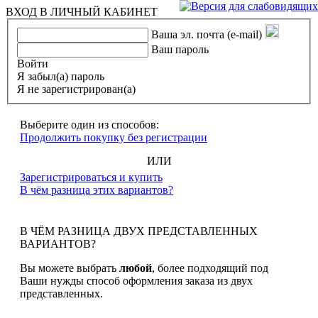
ВХОД В ЛИЧНЫЙ КАБИНЕТ
Ваша эл. почта (e-mail)
Ваш пароль
Войти
Я забыл(а) пароль
Я не зарегистрирован(а)
Выберите один из способов:
Продолжить покупку без регистрации
ИЛИ
Зарегистрироваться и купить
В чём разница этих вариантов?
В ЧЁМ РАЗНИЦА ДВУХ ПРЕДСТАВЛЕННЫХ
ВАРИАНТОВ?
Вы можете выбрать
любой
, более подходящий под
Ваши нужды способ оформления заказа из двух
представленных.