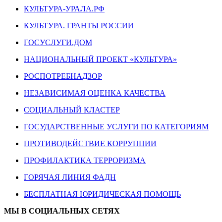
КУЛЬТУРА-УРАЛА.РФ
КУЛЬТУРА. ГРАНТЫ РОССИИ
ГОСУСЛУГИ.ДОМ
НАЦИОНАЛЬНЫЙ ПРОЕКТ «КУЛЬТУРА»
РОСПОТРЕБНАДЗОР
НЕЗАВИСИМАЯ ОЦЕНКА КАЧЕСТВА
СОЦИАЛЬНЫЙ КЛАСТЕР
ГОСУДАРСТВЕННЫЕ УСЛУГИ ПО КАТЕГОРИЯМ
ПРОТИВОДЕЙСТВИЕ КОРРУПЦИИ
ПРОФИЛАКТИКА ТЕРРОРИЗМА
ГОРЯЧАЯ ЛИНИЯ ФАДН
БЕСПЛАТНАЯ ЮРИДИЧЕСКАЯ ПОМОЩЬ
МЫ В СОЦИАЛЬНЫХ СЕТЯХ