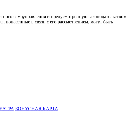
стного самоуправления и предусмотренную законодательством
ы, понесенные в связи с его рассмотрением, могут быть
ЕАТРА
БОНУСНАЯ КАРТА