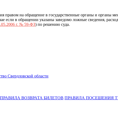
ия правом на обращение в государственные органы и органы ме
ае если в обращении указаны заведомо ложные сведения, расход
.05.2006 г. № 59-ФЗ
) по решению суда.
тво Свердловской области
ПРАВИЛА ВОЗВРАТА БИЛЕТОВ
ПРАВИЛА ПОСЕЩЕНИЯ Т