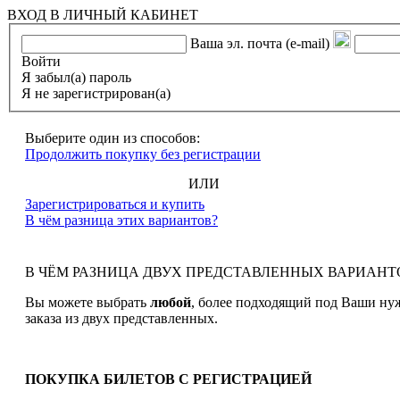
ВХОД В ЛИЧНЫЙ КАБИНЕТ
Ваша эл. почта (e-mail)
Войти
Я забыл(а) пароль
Я не зарегистрирован(а)
Выберите один из способов:
Продолжить покупку без регистрации
ИЛИ
Зарегистрироваться и купить
В чём разница этих вариантов?
В ЧЁМ РАЗНИЦА ДВУХ ПРЕДСТАВЛЕННЫХ ВАРИАНТ
Вы можете выбрать
любой
, более подходящий под Ваши ну
заказа из двух представленных.
ПОКУПКА БИЛЕТОВ С РЕГИСТРАЦИЕЙ