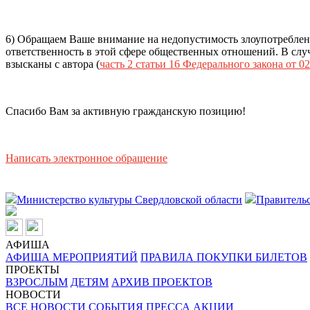
6) Обращаем Ваше внимание на недопустимость злоупотреблен
ответственность в этой сфере общественных отношений. В случ
взысканы с автора (
часть 2 статьи 16 Федерального закона от 02
Спасибо Вам за активную гражданскую позицию!
Написать электронное обращение
Министерство культуры Свердловской области
Правительс
АФИША
АФИША МЕРОПРИЯТИЙ
ПРАВИЛА ПОКУПКИ БИЛЕТОВ
ПРОЕКТЫ
ВЗРОСЛЫМ
ДЕТЯМ
АРХИВ ПРОЕКТОВ
НОВОСТИ
ВСЕ НОВОСТИ
СОБЫТИЯ
ПРЕССА
АКЦИИ