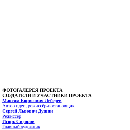
ФОТОГАЛЕРЕЯ ПРОЕКТА
СОЗДАТЕЛИ И УЧАСТНИКИ ПРОЕКТА
Максим Борисович Лебедев
Автор идеи, режиссёр-постановщик
Сергей Львович Душин
Режиссёр
Игорь Сидоров
Главный художник