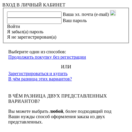
ВХОД В ЛИЧНЫЙ КАБИНЕТ
Ваша эл. почта (e-mail)
Ваш пароль
Войти
Я забыл(а) пароль
Я не зарегистрирован(а)
Выберите один из способов:
Продолжить покупку без регистрации
ИЛИ
Зарегистрироваться и купить
В чём разница этих вариантов?
В ЧЁМ РАЗНИЦА ДВУХ ПРЕДСТАВЛЕННЫХ
ВАРИАНТОВ?
Вы можете выбрать
любой
, более подходящий под
Ваши нужды способ оформления заказа из двух
представленных.