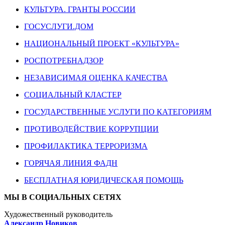
КУЛЬТУРА. ГРАНТЫ РОССИИ
ГОСУСЛУГИ.ДОМ
НАЦИОНАЛЬНЫЙ ПРОЕКТ «КУЛЬТУРА»
РОСПОТРЕБНАДЗОР
НЕЗАВИСИМАЯ ОЦЕНКА КАЧЕСТВА
СОЦИАЛЬНЫЙ КЛАСТЕР
ГОСУДАРСТВЕННЫЕ УСЛУГИ ПО КАТЕГОРИЯМ
ПРОТИВОДЕЙСТВИЕ КОРРУПЦИИ
ПРОФИЛАКТИКА ТЕРРОРИЗМА
ГОРЯЧАЯ ЛИНИЯ ФАДН
БЕСПЛАТНАЯ ЮРИДИЧЕСКАЯ ПОМОЩЬ
МЫ В СОЦИАЛЬНЫХ СЕТЯХ
Художественный руководитель
Александр Новиков