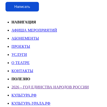
Написать
НАВИГАЦИЯ
АФИША МЕРОПРИЯТИЙ
АБОНЕМЕНТЫ
ПРОЕКТЫ
УСЛУГИ
О ТЕАТРЕ
КОНТАКТЫ
ПОЛЕЗНО
2026 – ГОД ЕДИНСТВА НАРОДОВ РОССИИ
КУЛЬТУРА.РФ
КУЛЬТУРА-УРАЛА.РФ