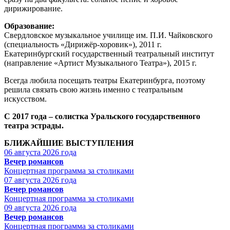
дирижирование.
Образование:
Свердловское музыкальное училище им. П.И. Чайковского
(специальность «Дирижёр-хоровик»), 2011 г.
Екатеринбургский государственный театральный институт
(направление «Артист Музыкального Театра»), 2015 г.
Всегда любила посещать театры Екатеринбурга, поэтому
решила связать свою жизнь именно с театральным
искусством.
С 2017 года – солистка Уральского государственного
театра эстрады.
БЛИЖАЙШИЕ ВЫСТУПЛЕНИЯ
06 августа 2026 года
Вечер романсов
Концертная программа за столиками
07 августа 2026 года
Вечер романсов
Концертная программа за столиками
09 августа 2026 года
Вечер романсов
Концертная программа за столиками