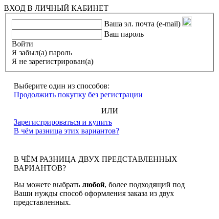
ВХОД В ЛИЧНЫЙ КАБИНЕТ
Ваша эл. почта (e-mail)
Ваш пароль
Войти
Я забыл(а) пароль
Я не зарегистрирован(а)
Выберите один из способов:
Продолжить покупку без регистрации
ИЛИ
Зарегистрироваться и купить
В чём разница этих вариантов?
В ЧЁМ РАЗНИЦА ДВУХ ПРЕДСТАВЛЕННЫХ
ВАРИАНТОВ?
Вы можете выбрать
любой
, более подходящий под
Ваши нужды способ оформления заказа из двух
представленных.