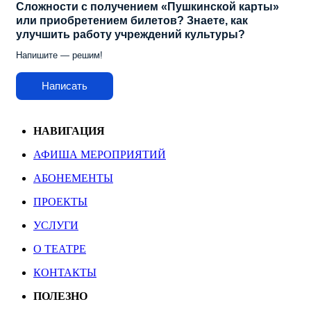
Сложности с получением «Пушкинской карты»
или приобретением билетов? Знаете, как
улучшить работу учреждений культуры?
Напишите — решим!
Написать
НАВИГАЦИЯ
АФИША МЕРОПРИЯТИЙ
АБОНЕМЕНТЫ
ПРОЕКТЫ
УСЛУГИ
О ТЕАТРЕ
КОНТАКТЫ
ПОЛЕЗНО