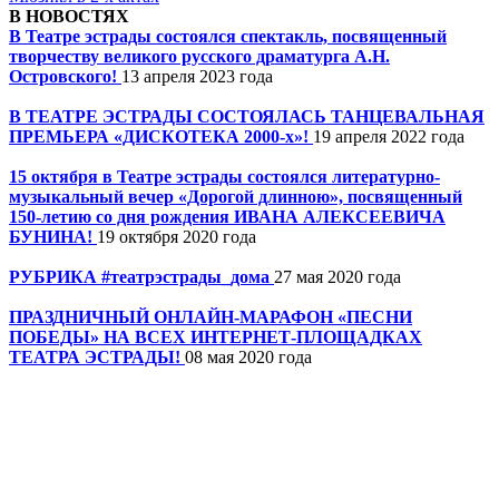
В НОВОСТЯХ
В Театре эстрады состоялся спектакль, посвященный
творчеству великого русского драматурга А.Н.
Островского!
13 апреля 2023 года
В ТЕАТРЕ ЭСТРАДЫ СОСТОЯЛАСЬ ТАНЦЕВАЛЬНАЯ
ПРЕМЬЕРА «ДИСКОТЕКА 2000-х»!
19 апреля 2022 года
15 октября в Театре эстрады состоялся литературно-
музыкальный вечер «Дорогой длинною», посвященный
150-летию со дня рождения ИВАНА АЛЕКСЕЕВИЧА
БУНИНА!
19 октября 2020 года
РУБРИКА #театрэстрады_дома
27 мая 2020 года
ПРАЗДНИЧНЫЙ ОНЛАЙН-МАРАФОН «ПЕСНИ
ПОБЕДЫ» НА ВСЕХ ИНТЕРНЕТ-ПЛОЩАДКАХ
ТЕАТРА ЭСТРАДЫ!
08 мая 2020 года