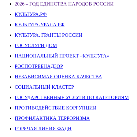
2026 – ГОД ЕДИНСТВА НАРОДОВ РОССИИ
КУЛЬТУРА.РФ
КУЛЬТУРА-УРАЛА.РФ
КУЛЬТУРА. ГРАНТЫ РОССИИ
ГОСУСЛУГИ.ДОМ
НАЦИОНАЛЬНЫЙ ПРОЕКТ «КУЛЬТУРА»
РОСПОТРЕБНАДЗОР
НЕЗАВИСИМАЯ ОЦЕНКА КАЧЕСТВА
СОЦИАЛЬНЫЙ КЛАСТЕР
ГОСУДАРСТВЕННЫЕ УСЛУГИ ПО КАТЕГОРИЯМ
ПРОТИВОДЕЙСТВИЕ КОРРУПЦИИ
ПРОФИЛАКТИКА ТЕРРОРИЗМА
ГОРЯЧАЯ ЛИНИЯ ФАДН