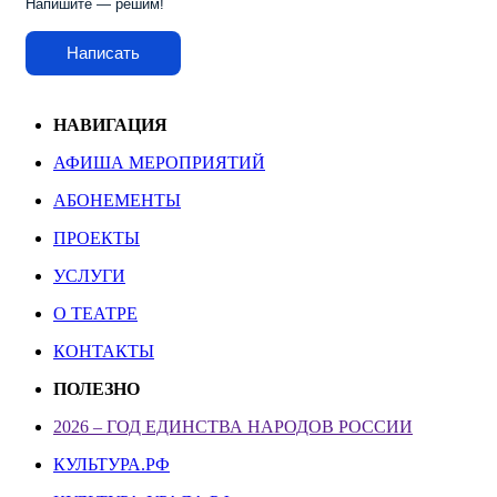
Напишите — решим!
Написать
НАВИГАЦИЯ
АФИША МЕРОПРИЯТИЙ
АБОНЕМЕНТЫ
ПРОЕКТЫ
УСЛУГИ
О ТЕАТРЕ
КОНТАКТЫ
ПОЛЕЗНО
2026 – ГОД ЕДИНСТВА НАРОДОВ РОССИИ
КУЛЬТУРА.РФ