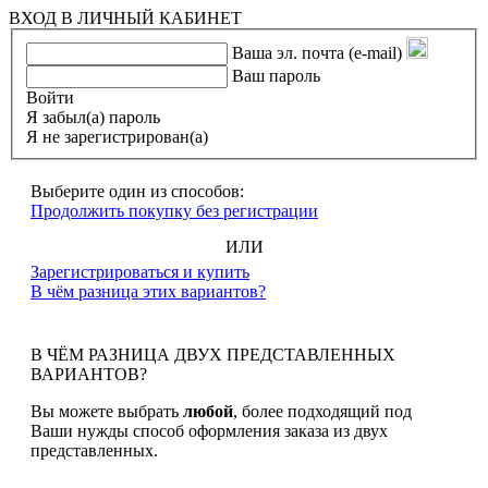
ВХОД В ЛИЧНЫЙ КАБИНЕТ
Ваша эл. почта (e-mail)
Ваш пароль
Войти
Я забыл(а) пароль
Я не зарегистрирован(а)
Выберите один из способов:
Продолжить покупку без регистрации
ИЛИ
Зарегистрироваться и купить
В чём разница этих вариантов?
В ЧЁМ РАЗНИЦА ДВУХ ПРЕДСТАВЛЕННЫХ
ВАРИАНТОВ?
Вы можете выбрать
любой
, более подходящий под
Ваши нужды способ оформления заказа из двух
представленных.