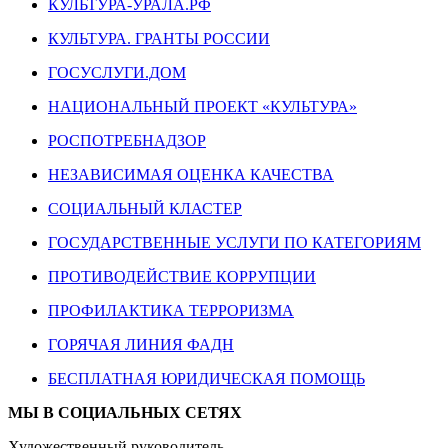
КУЛЬТУРА-УРАЛА.РФ
КУЛЬТУРА. ГРАНТЫ РОССИИ
ГОСУСЛУГИ.ДОМ
НАЦИОНАЛЬНЫЙ ПРОЕКТ «КУЛЬТУРА»
РОСПОТРЕБНАДЗОР
НЕЗАВИСИМАЯ ОЦЕНКА КАЧЕСТВА
СОЦИАЛЬНЫЙ КЛАСТЕР
ГОСУДАРСТВЕННЫЕ УСЛУГИ ПО КАТЕГОРИЯМ
ПРОТИВОДЕЙСТВИЕ КОРРУПЦИИ
ПРОФИЛАКТИКА ТЕРРОРИЗМА
ГОРЯЧАЯ ЛИНИЯ ФАДН
БЕСПЛАТНАЯ ЮРИДИЧЕСКАЯ ПОМОЩЬ
МЫ В СОЦИАЛЬНЫХ СЕТЯХ
Художественный руководитель