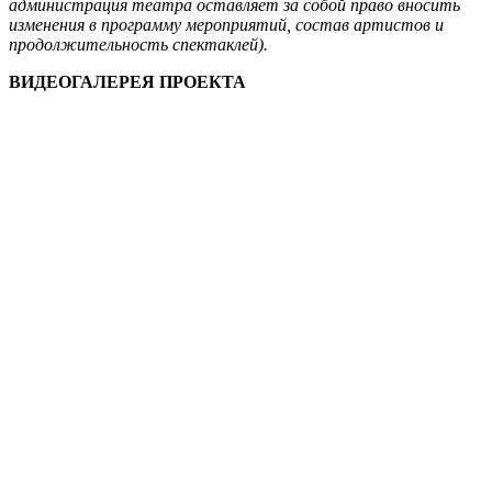
администрация театра оставляет за собой право вносить
изменения в программу мероприятий, состав артистов и
продолжительность спектаклей).
ВИДЕОГАЛЕРЕЯ ПРОЕКТА