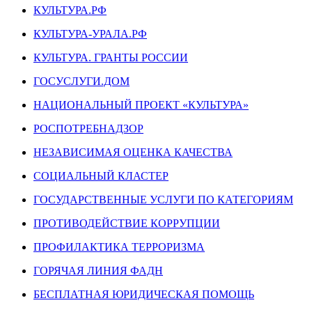
КУЛЬТУРА.РФ
КУЛЬТУРА-УРАЛА.РФ
КУЛЬТУРА. ГРАНТЫ РОССИИ
ГОСУСЛУГИ.ДОМ
НАЦИОНАЛЬНЫЙ ПРОЕКТ «КУЛЬТУРА»
РОСПОТРЕБНАДЗОР
НЕЗАВИСИМАЯ ОЦЕНКА КАЧЕСТВА
СОЦИАЛЬНЫЙ КЛАСТЕР
ГОСУДАРСТВЕННЫЕ УСЛУГИ ПО КАТЕГОРИЯМ
ПРОТИВОДЕЙСТВИЕ КОРРУПЦИИ
ПРОФИЛАКТИКА ТЕРРОРИЗМА
ГОРЯЧАЯ ЛИНИЯ ФАДН
БЕСПЛАТНАЯ ЮРИДИЧЕСКАЯ ПОМОЩЬ