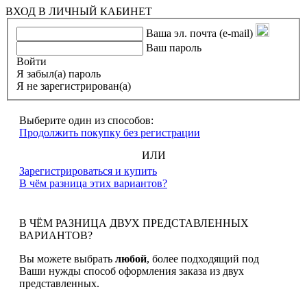
ВХОД В ЛИЧНЫЙ КАБИНЕТ
Ваша эл. почта (e-mail)
Ваш пароль
Войти
Я забыл(а) пароль
Я не зарегистрирован(а)
Выберите один из способов:
Продолжить покупку без регистрации
ИЛИ
Зарегистрироваться и купить
В чём разница этих вариантов?
В ЧЁМ РАЗНИЦА ДВУХ ПРЕДСТАВЛЕННЫХ
ВАРИАНТОВ?
Вы можете выбрать
любой
, более подходящий под
Ваши нужды способ оформления заказа из двух
представленных.