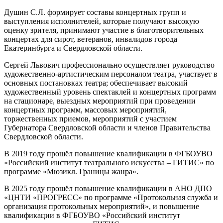
Душин С.Л. формирует составы концертных групп и
выступления исполнителей, которые получают высокую
оценку зрителя, принимают участие в благотворительных
концертах для сирот, ветеранов, инвалидов города
Екатеринбурга и Свердловской области.
Сергей Львович профессионально осуществляет руководство
художественно-артистическим персоналом театра, участвует в
основных постановках театра; обеспечивает высокий
художественный уровень спектаклей и концертных программ
на стационаре, выездных мероприятий при проведении
концертных программ, массовых мероприятий,
торжественных приемов, мероприятий с участием
Губернатора Свердловской области и членов Правительства
Свердловской области.
В 2019 году прошёл повышение квалификации в ФГБОУВО
«Российский институт театрального искусства – ГИТИС» по
программе «Мюзикл. Границы жанра».
В 2025 году прошёл повышение квалификации в АНО ДПО
«ЦНТИ «ПРОГРЕСС» по программе «Протокольная служба и
организация протокольных мероприятий», и повышение
квалификации в ФГБОУВО «Российский институт