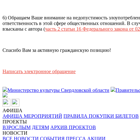
6) Обращаем Ваше внимание на недопустимость злоупотреблен
ответственность в этой сфере общественных отношений. В случ
взысканы с автора (
часть 2 статьи 16 Федерального закона от 02
Спасибо Вам за активную гражданскую позицию!
Написать электронное обращение
Министерство культуры Свердловской области
Правительс
АФИША
АФИША МЕРОПРИЯТИЙ
ПРАВИЛА ПОКУПКИ БИЛЕТОВ
ПРОЕКТЫ
ВЗРОСЛЫМ
ДЕТЯМ
АРХИВ ПРОЕКТОВ
НОВОСТИ
ВСЕ НОВОСТИ
СОБЫТИЯ
ПРЕССА
АКЦИИ