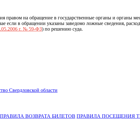
ия правом на обращение в государственные органы и органы ме
ае если в обращении указаны заведомо ложные сведения, расход
.05.2006 г. № 59-ФЗ
) по решению суда.
тво Свердловской области
ПРАВИЛА ВОЗВРАТА БИЛЕТОВ
ПРАВИЛА ПОСЕЩЕНИЯ Т