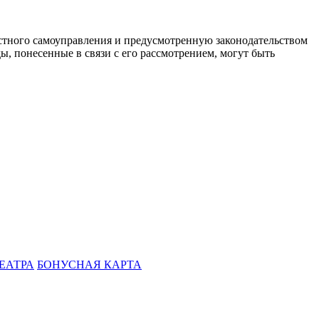
стного самоуправления и предусмотренную законодательством
ы, понесенные в связи с его рассмотрением, могут быть
ЕАТРА
БОНУСНАЯ КАРТА