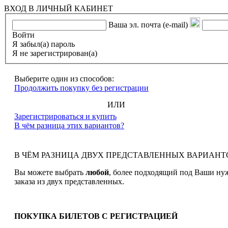
ВХОД В ЛИЧНЫЙ КАБИНЕТ
Ваша эл. почта (e-mail)
Войти
Я забыл(а) пароль
Я не зарегистрирован(а)
Выберите один из способов:
Продолжить покупку без регистрации
ИЛИ
Зарегистрироваться и купить
В чём разница этих вариантов?
В ЧЁМ РАЗНИЦА ДВУХ ПРЕДСТАВЛЕННЫХ ВАРИАНТ
Вы можете выбрать
любой
, более подходящий под Ваши ну
заказа из двух представленных.
ПОКУПКА БИЛЕТОВ С РЕГИСТРАЦИЕЙ