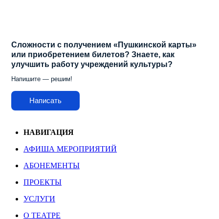
Сложности с получением «Пушкинской карты»
или приобретением билетов? Знаете, как
улучшить работу учреждений культуры?
Напишите — решим!
Написать
НАВИГАЦИЯ
АФИША МЕРОПРИЯТИЙ
АБОНЕМЕНТЫ
ПРОЕКТЫ
УСЛУГИ
О ТЕАТРЕ