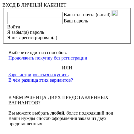
ВХОД В ЛИЧНЫЙ КАБИНЕТ
Ваша эл. почта (e-mail)
Ваш пароль
Войти
Я забыл(а) пароль
Я не зарегистрирован(а)
Выберите один из способов:
Продолжить покупку без регистрации
ИЛИ
Зарегистрироваться и купить
В чём разница этих вариантов?
В ЧЁМ РАЗНИЦА ДВУХ ПРЕДСТАВЛЕННЫХ
ВАРИАНТОВ?
Вы можете выбрать
любой
, более подходящий под
Ваши нужды способ оформления заказа из двух
представленных.