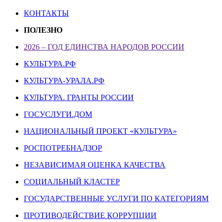
КОНТАКТЫ
ПОЛЕЗНО
2026 – ГОД ЕДИНСТВА НАРОДОВ РОССИИ
КУЛЬТУРА.РФ
КУЛЬТУРА-УРАЛА.РФ
КУЛЬТУРА. ГРАНТЫ РОССИИ
ГОСУСЛУГИ.ДОМ
НАЦИОНАЛЬНЫЙ ПРОЕКТ «КУЛЬТУРА»
РОСПОТРЕБНАДЗОР
НЕЗАВИСИМАЯ ОЦЕНКА КАЧЕСТВА
СОЦИАЛЬНЫЙ КЛАСТЕР
ГОСУДАРСТВЕННЫЕ УСЛУГИ ПО КАТЕГОРИЯМ
ПРОТИВОДЕЙСТВИЕ КОРРУПЦИИ