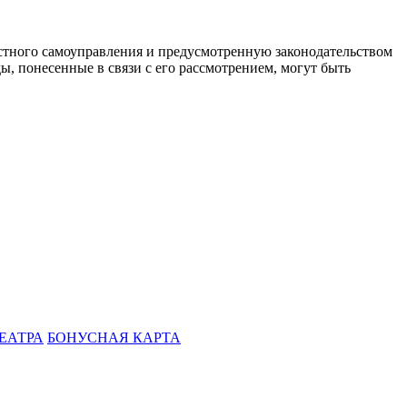
стного самоуправления и предусмотренную законодательством
ы, понесенные в связи с его рассмотрением, могут быть
ЕАТРА
БОНУСНАЯ КАРТА