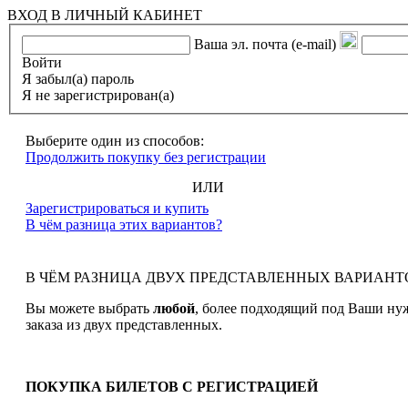
ВХОД В ЛИЧНЫЙ КАБИНЕТ
Ваша эл. почта (e-mail)
Войти
Я забыл(а) пароль
Я не зарегистрирован(а)
Выберите один из способов:
Продолжить покупку без регистрации
ИЛИ
Зарегистрироваться и купить
В чём разница этих вариантов?
В ЧЁМ РАЗНИЦА ДВУХ ПРЕДСТАВЛЕННЫХ ВАРИАНТ
Вы можете выбрать
любой
, более подходящий под Ваши ну
заказа из двух представленных.
ПОКУПКА БИЛЕТОВ С РЕГИСТРАЦИЕЙ