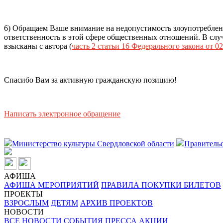
6) Обращаем Ваше внимание на недопустимость злоупотреблен
ответственность в этой сфере общественных отношений. В случ
взысканы с автора (
часть 2 статьи 16 Федерального закона от 02
Спасибо Вам за активную гражданскую позицию!
Написать электронное обращение
Министерство культуры Свердловской области
Правительс
АФИША
АФИША МЕРОПРИЯТИЙ
ПРАВИЛА ПОКУПКИ БИЛЕТОВ
ПРОЕКТЫ
ВЗРОСЛЫМ
ДЕТЯМ
АРХИВ ПРОЕКТОВ
НОВОСТИ
ВСЕ НОВОСТИ
СОБЫТИЯ
ПРЕССА
АКЦИИ