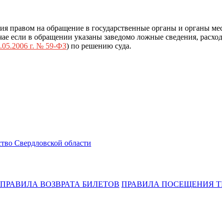
ия правом на обращение в государственные органы и органы ме
ае если в обращении указаны заведомо ложные сведения, расход
.05.2006 г. № 59-ФЗ
) по решению суда.
тво Свердловской области
ПРАВИЛА ВОЗВРАТА БИЛЕТОВ
ПРАВИЛА ПОСЕЩЕНИЯ Т