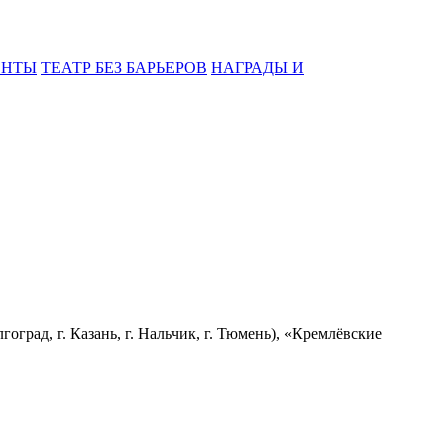
ЕНТЫ
ТЕАТР БЕЗ БАРЬЕРОВ
НАГРАДЫ И
град, г. Казань, г. Нальчик, г. Тюмень), «Кремлёвские