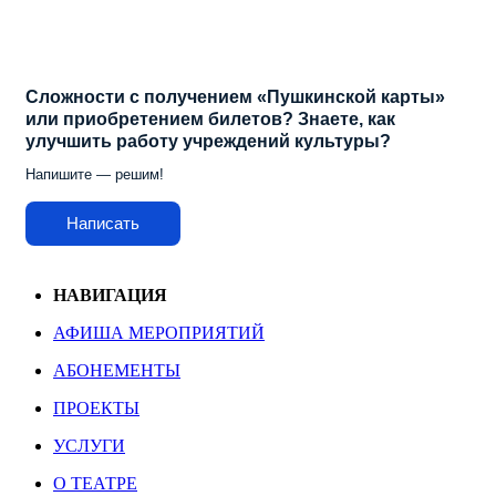
Сложности с получением «Пушкинской карты»
или приобретением билетов? Знаете, как
улучшить работу учреждений культуры?
Напишите — решим!
Написать
НАВИГАЦИЯ
АФИША МЕРОПРИЯТИЙ
АБОНЕМЕНТЫ
ПРОЕКТЫ
УСЛУГИ
О ТЕАТРЕ