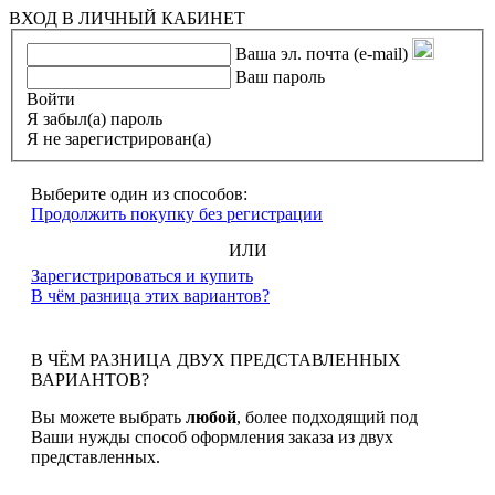
ВХОД В ЛИЧНЫЙ КАБИНЕТ
Ваша эл. почта (e-mail)
Ваш пароль
Войти
Я забыл(а) пароль
Я не зарегистрирован(а)
Выберите один из способов:
Продолжить покупку без регистрации
ИЛИ
Зарегистрироваться и купить
В чём разница этих вариантов?
В ЧЁМ РАЗНИЦА ДВУХ ПРЕДСТАВЛЕННЫХ
ВАРИАНТОВ?
Вы можете выбрать
любой
, более подходящий под
Ваши нужды способ оформления заказа из двух
представленных.