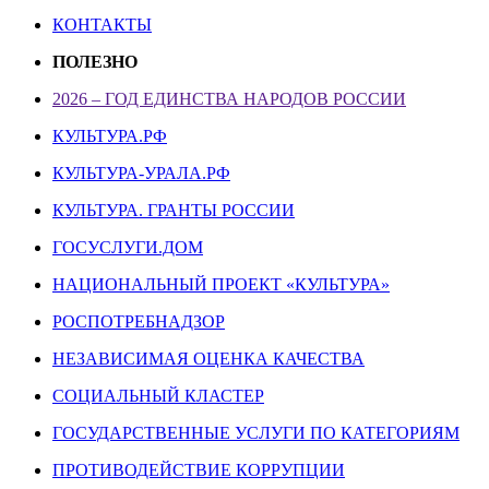
КОНТАКТЫ
ПОЛЕЗНО
2026 – ГОД ЕДИНСТВА НАРОДОВ РОССИИ
КУЛЬТУРА.РФ
КУЛЬТУРА-УРАЛА.РФ
КУЛЬТУРА. ГРАНТЫ РОССИИ
ГОСУСЛУГИ.ДОМ
НАЦИОНАЛЬНЫЙ ПРОЕКТ «КУЛЬТУРА»
РОСПОТРЕБНАДЗОР
НЕЗАВИСИМАЯ ОЦЕНКА КАЧЕСТВА
СОЦИАЛЬНЫЙ КЛАСТЕР
ГОСУДАРСТВЕННЫЕ УСЛУГИ ПО КАТЕГОРИЯМ
ПРОТИВОДЕЙСТВИЕ КОРРУПЦИИ