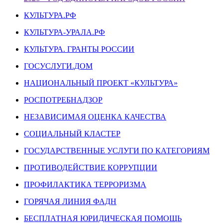
КУЛЬТУРА.РФ
КУЛЬТУРА-УРАЛА.РФ
КУЛЬТУРА. ГРАНТЫ РОССИИ
ГОСУСЛУГИ.ДОМ
НАЦИОНАЛЬНЫЙ ПРОЕКТ «КУЛЬТУРА»
РОСПОТРЕБНАДЗОР
НЕЗАВИСИМАЯ ОЦЕНКА КАЧЕСТВА
СОЦИАЛЬНЫЙ КЛАСТЕР
ГОСУДАРСТВЕННЫЕ УСЛУГИ ПО КАТЕГОРИЯМ
ПРОТИВОДЕЙСТВИЕ КОРРУПЦИИ
ПРОФИЛАКТИКА ТЕРРОРИЗМА
ГОРЯЧАЯ ЛИНИЯ ФАДН
БЕСПЛАТНАЯ ЮРИДИЧЕСКАЯ ПОМОЩЬ