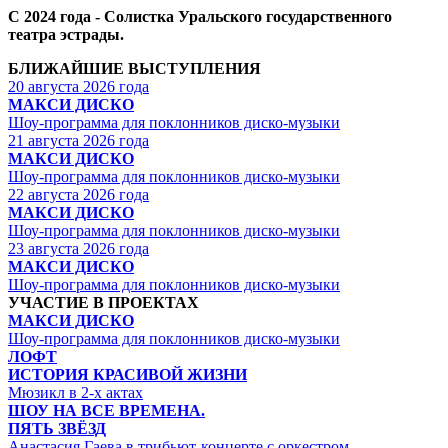
С 2024 года - Солистка Уральского государственного
театра эстрады.
БЛИЖАЙШИЕ ВЫСТУПЛЕНИЯ
20 августа 2026 года
МАКСИ ДИСКО
Шоу-программа для поклонников диско-музыки
21 августа 2026 года
МАКСИ ДИСКО
Шоу-программа для поклонников диско-музыки
22 августа 2026 года
МАКСИ ДИСКО
Шоу-программа для поклонников диско-музыки
23 августа 2026 года
МАКСИ ДИСКО
Шоу-программа для поклонников диско-музыки
УЧАСТИЕ В ПРОЕКТАХ
МАКСИ ДИСКО
Шоу-программа для поклонников диско-музыки
ЛОФТ
ИСТОРИЯ КРАСИВОЙ ЖИЗНИ
Мюзикл в 2-х актах
ШОУ НА ВСЕ ВРЕМЕНА.
ПЯТЬ ЗВЁЗД
Анастасия Гаева в трибьют-концерте с оркестром