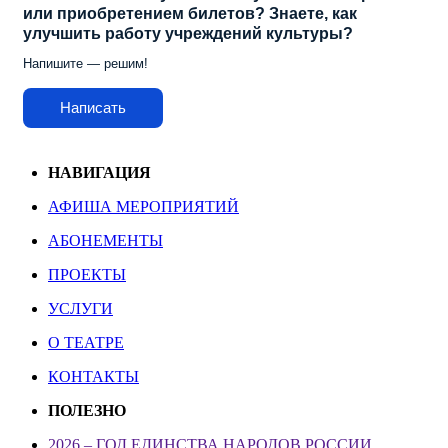
или приобретением билетов? Знаете, как
улучшить работу учреждений культуры?
Напишите — решим!
Написать
НАВИГАЦИЯ
АФИША МЕРОПРИЯТИЙ
АБОНЕМЕНТЫ
ПРОЕКТЫ
УСЛУГИ
О ТЕАТРЕ
КОНТАКТЫ
ПОЛЕЗНО
2026 – ГОД ЕДИНСТВА НАРОДОВ РОССИИ