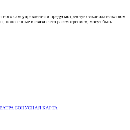
стного самоуправления и предусмотренную законодательством
ы, понесенные в связи с его рассмотрением, могут быть
ЕАТРА
БОНУСНАЯ КАРТА