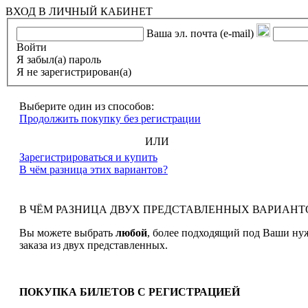
ВХОД В ЛИЧНЫЙ КАБИНЕТ
Ваша эл. почта (e-mail)
Войти
Я забыл(а) пароль
Я не зарегистрирован(а)
Выберите один из способов:
Продолжить покупку без регистрации
ИЛИ
Зарегистрироваться и купить
В чём разница этих вариантов?
В ЧЁМ РАЗНИЦА ДВУХ ПРЕДСТАВЛЕННЫХ ВАРИАНТ
Вы можете выбрать
любой
, более подходящий под Ваши ну
заказа из двух представленных.
ПОКУПКА БИЛЕТОВ С РЕГИСТРАЦИЕЙ