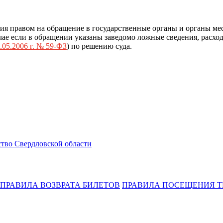
ия правом на обращение в государственные органы и органы ме
ае если в обращении указаны заведомо ложные сведения, расход
.05.2006 г. № 59-ФЗ
) по решению суда.
тво Свердловской области
ПРАВИЛА ВОЗВРАТА БИЛЕТОВ
ПРАВИЛА ПОСЕЩЕНИЯ Т