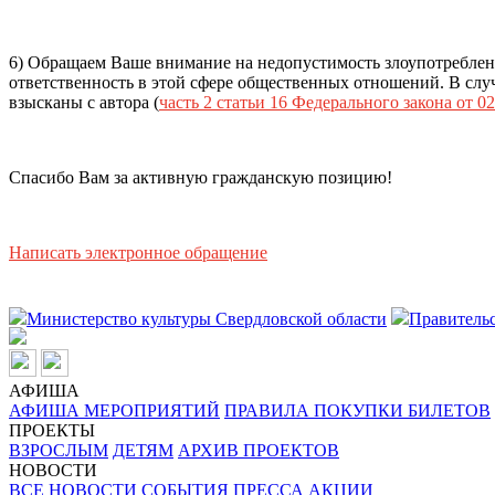
6) Обращаем Ваше внимание на недопустимость злоупотреблен
ответственность в этой сфере общественных отношений. В случ
взысканы с автора (
часть 2 статьи 16 Федерального закона от 02
Спасибо Вам за активную гражданскую позицию!
Написать электронное обращение
Министерство культуры Свердловской области
Правительс
АФИША
АФИША МЕРОПРИЯТИЙ
ПРАВИЛА ПОКУПКИ БИЛЕТОВ
ПРОЕКТЫ
ВЗРОСЛЫМ
ДЕТЯМ
АРХИВ ПРОЕКТОВ
НОВОСТИ
ВСЕ НОВОСТИ
СОБЫТИЯ
ПРЕССА
АКЦИИ