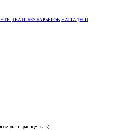
ЕНТЫ
ТЕАТР БЕЗ БАРЬЕРОВ
НАГРАДЫ И
.
не знает границ» и др.)