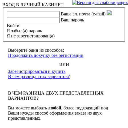
ВХОД В ЛИЧНЫЙ КАБИНЕТ
Ваша эл. почта (e-mail)
Ваш пароль
Войти
Я забыл(а) пароль
Я не зарегистрирован(а)
Выберите один из способов:
Продолжить покупку без регистрации
ИЛИ
Зарегистрироваться и купить
В чём разница этих вариантов?
В ЧЁМ РАЗНИЦА ДВУХ ПРЕДСТАВЛЕННЫХ
ВАРИАНТОВ?
Вы можете выбрать
любой
, более подходящий под
Ваши нужды способ оформления заказа из двух
представленных.