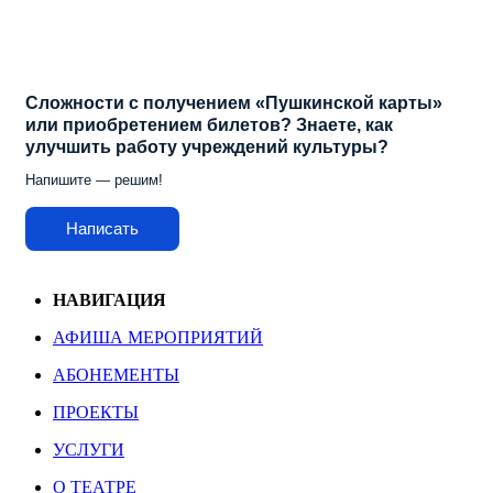
Сложности с получением «Пушкинской карты»
или приобретением билетов? Знаете, как
улучшить работу учреждений культуры?
Напишите — решим!
Написать
НАВИГАЦИЯ
АФИША МЕРОПРИЯТИЙ
АБОНЕМЕНТЫ
ПРОЕКТЫ
УСЛУГИ
О ТЕАТРЕ