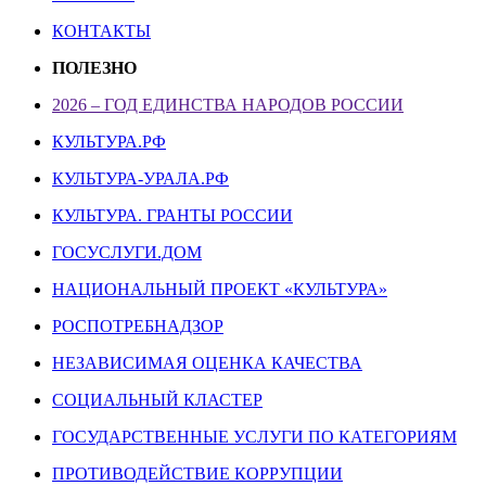
КОНТАКТЫ
ПОЛЕЗНО
2026 – ГОД ЕДИНСТВА НАРОДОВ РОССИИ
КУЛЬТУРА.РФ
КУЛЬТУРА-УРАЛА.РФ
КУЛЬТУРА. ГРАНТЫ РОССИИ
ГОСУСЛУГИ.ДОМ
НАЦИОНАЛЬНЫЙ ПРОЕКТ «КУЛЬТУРА»
РОСПОТРЕБНАДЗОР
НЕЗАВИСИМАЯ ОЦЕНКА КАЧЕСТВА
СОЦИАЛЬНЫЙ КЛАСТЕР
ГОСУДАРСТВЕННЫЕ УСЛУГИ ПО КАТЕГОРИЯМ
ПРОТИВОДЕЙСТВИЕ КОРРУПЦИИ