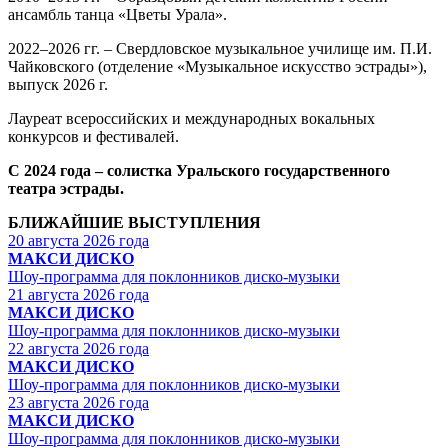
ансамбль танца «Цветы Урала».
2022–2026 гг. – Свердловское музыкальное училище им. П.И.
Чайковского (отделение «Музыкальное искусство эстрады»),
выпуск 2026 г.
Лауреат всероссийских и международных вокальных
конкурсов и фестивалей.
С 2024 года – солистка Уральского государственного
театра эстрады.
БЛИЖАЙШИЕ ВЫСТУПЛЕНИЯ
20 августа 2026 года
МАКСИ ДИСКО
Шоу-программа для поклонников диско-музыки
21 августа 2026 года
МАКСИ ДИСКО
Шоу-программа для поклонников диско-музыки
22 августа 2026 года
МАКСИ ДИСКО
Шоу-программа для поклонников диско-музыки
23 августа 2026 года
МАКСИ ДИСКО
Шоу-программа для поклонников диско-музыки