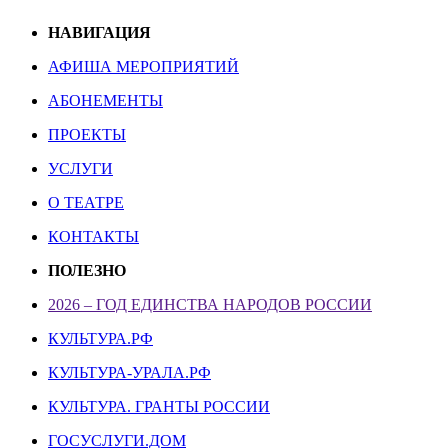
НАВИГАЦИЯ
АФИША МЕРОПРИЯТИЙ
АБОНЕМЕНТЫ
ПРОЕКТЫ
УСЛУГИ
О ТЕАТРЕ
КОНТАКТЫ
ПОЛЕЗНО
2026 – ГОД ЕДИНСТВА НАРОДОВ РОССИИ
КУЛЬТУРА.РФ
КУЛЬТУРА-УРАЛА.РФ
КУЛЬТУРА. ГРАНТЫ РОССИИ
ГОСУСЛУГИ.ДОМ