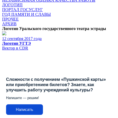
НЕЗАВИСИМАЯ ОЦЕНКА КАЧЕСТВА РАБОТЫ
ЛОГОТИП
ПОРТАЛ ГОСУСЛУГ
ГОД ПАМЯТИ И СЛАВЫ
ПРОЧЕЕ
АРХИВ
Логотип Уральского государственного театра эстрады
12 сентября 2017 года
Логотип УГТЭ
Вектор в CDR
Сложности с получением «Пушкинской карты»
или приобретением билетов? Знаете, как
улучшить работу учреждений культуры?
Напишите — решим!
Написать