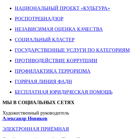
НАЦИОНАЛЬНЫЙ ПРОЕКТ «КУЛЬТУРА»
РОСПОТРЕБНАДЗОР
НЕЗАВИСИМАЯ ОЦЕНКА КАЧЕСТВА
СОЦИАЛЬНЫЙ КЛАСТЕР
ГОСУДАРСТВЕННЫЕ УСЛУГИ ПО КАТЕГОРИЯМ
ПРОТИВОДЕЙСТВИЕ КОРРУПЦИИ
ПРОФИЛАКТИКА ТЕРРОРИЗМА
ГОРЯЧАЯ ЛИНИЯ ФАДН
БЕСПЛАТНАЯ ЮРИДИЧЕСКАЯ ПОМОЩЬ
МЫ В СОЦИАЛЬНЫХ СЕТЯХ
Художественный руководитель
Александр Новиков
ЭЛЕКТРОННАЯ ПРИЁМНАЯ