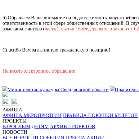
6) Обращаем Ваше внимание на недопустимость злоупотреблен
ответственность в этой сфере общественных отношений. В случ
взысканы с автора (
часть 2 статьи 16 Федерального закона от 02
Спасибо Вам за активную гражданскую позицию!
Написать электронное обращение
Министерство культуры Свердловской области
Правительс
АФИША
АФИША МЕРОПРИЯТИЙ
ПРАВИЛА ПОКУПКИ БИЛЕТОВ
ПРОЕКТЫ
ВЗРОСЛЫМ
ДЕТЯМ
АРХИВ ПРОЕКТОВ
НОВОСТИ
ВСЕ НОВОСТИ
СОБЫТИЯ
ПРЕССА
АКЦИИ