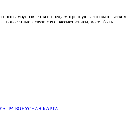
стного самоуправления и предусмотренную законодательством
ы, понесенные в связи с его рассмотрением, могут быть
ЕАТРА
БОНУСНАЯ КАРТА