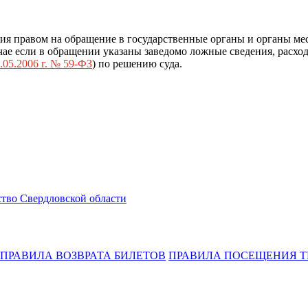
ия правом на обращение в государственные органы и органы ме
ае если в обращении указаны заведомо ложные сведения, расход
.05.2006 г. № 59-ФЗ
) по решению суда.
тво Свердловской области
ПРАВИЛА ВОЗВРАТА БИЛЕТОВ
ПРАВИЛА ПОСЕЩЕНИЯ Т