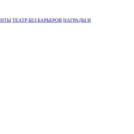
ЕНТЫ
ТЕАТР БЕЗ БАРЬЕРОВ
НАГРАДЫ И