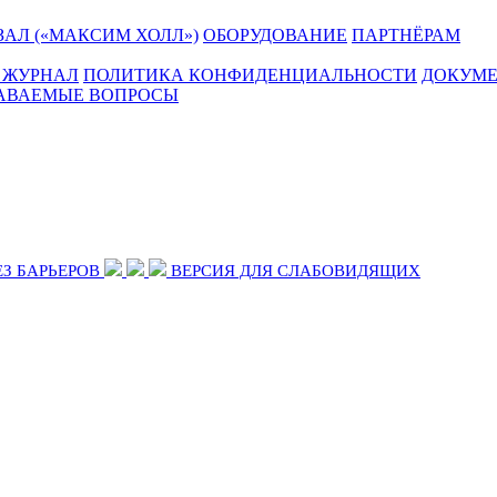
АЛ («МАКСИМ ХОЛЛ»)
ОБОРУДОВАНИЕ
ПАРТНЁРАМ
 ЖУРНАЛ
ПОЛИТИКА КОНФИДЕНЦИАЛЬНОСТИ
ДОКУМ
ДАВАЕМЫЕ ВОПРОСЫ
ЕЗ БАРЬЕРОВ
ВЕРСИЯ ДЛЯ СЛАБОВИДЯЩИХ