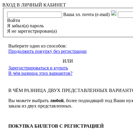
ВХОД В ЛИЧНЫЙ КАБИНЕТ
Ваша эл. почта (e-mail)
Войти
Я забыл(а) пароль
Я не зарегистрирован(а)
Выберите один из способов:
Продолжить покупку без регистрации
ИЛИ
Зарегистрироваться и купить
В чём разница этих вариантов?
В ЧЁМ РАЗНИЦА ДВУХ ПРЕДСТАВЛЕННЫХ ВАРИАНТ
Вы можете выбрать
любой
, более подходящий под Ваши ну
заказа из двух представленных.
ПОКУПКА БИЛЕТОВ С РЕГИСТРАЦИЕЙ