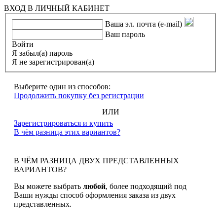
ВХОД В ЛИЧНЫЙ КАБИНЕТ
Ваша эл. почта (e-mail)
Ваш пароль
Войти
Я забыл(а) пароль
Я не зарегистрирован(а)
Выберите один из способов:
Продолжить покупку без регистрации
ИЛИ
Зарегистрироваться и купить
В чём разница этих вариантов?
В ЧЁМ РАЗНИЦА ДВУХ ПРЕДСТАВЛЕННЫХ
ВАРИАНТОВ?
Вы можете выбрать
любой
, более подходящий под
Ваши нужды способ оформления заказа из двух
представленных.