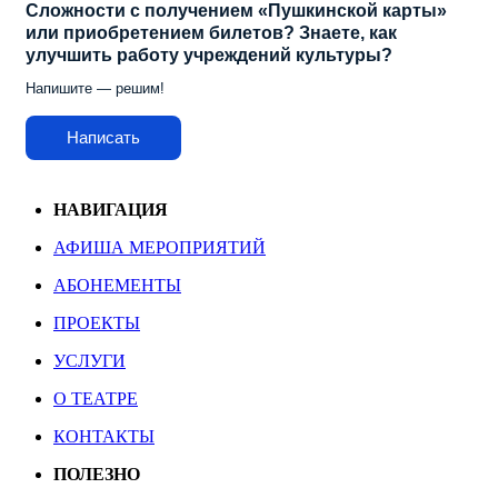
Сложности с получением «Пушкинской карты»
или приобретением билетов? Знаете, как
улучшить работу учреждений культуры?
Напишите — решим!
Написать
НАВИГАЦИЯ
АФИША МЕРОПРИЯТИЙ
АБОНЕМЕНТЫ
ПРОЕКТЫ
УСЛУГИ
О ТЕАТРЕ
КОНТАКТЫ
ПОЛЕЗНО