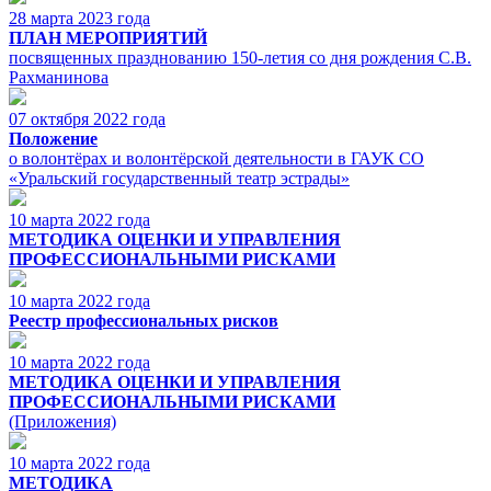
28 марта 2023 года
ПЛАН МЕРОПРИЯТИЙ
посвященных празднованию 150-летия со дня рождения С.В.
Рахманинова
07 октября 2022 года
Положение
о волонтёрах и волонтёрской деятельности в ГАУК СО
«Уральский государственный театр эстрады»
10 марта 2022 года
МЕТОДИКА ОЦЕНКИ И УПРАВЛЕНИЯ
ПРОФЕССИОНАЛЬНЫМИ РИСКАМИ
10 марта 2022 года
Реестр профессиональных рисков
10 марта 2022 года
МЕТОДИКА ОЦЕНКИ И УПРАВЛЕНИЯ
ПРОФЕССИОНАЛЬНЫМИ РИСКАМИ
(Приложения)
10 марта 2022 года
МЕТОДИКА