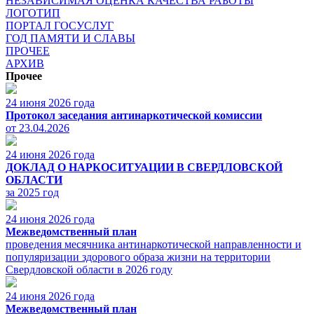
НЕЗАВИСИМАЯ ОЦЕНКА КАЧЕСТВА РАБОТЫ
ЛОГОТИП
ПОРТАЛ ГОСУСЛУГ
ГОД ПАМЯТИ И СЛАВЫ
ПРОЧЕЕ
АРХИВ
Прочее
24 июня 2026 года
Протокол заседания антинаркотической комиссии
от 23.04.2026
24 июня 2026 года
ДОКЛАД О НАРКОСИТУАЦИИ В СВЕРДЛОВСКОЙ
ОБЛАСТИ
за 2025 год
24 июня 2026 года
Межведомственный план
проведения месячника антинаркотической направленности и
популяризации здорового образа жизни на территории
Свердловской области в 2026 году
24 июня 2026 года
Межведомственный план