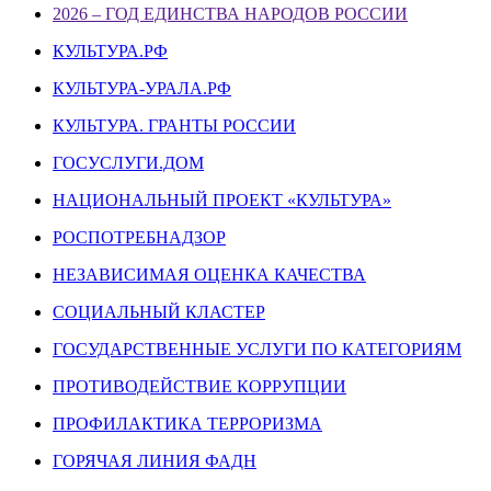
2026 – ГОД ЕДИНСТВА НАРОДОВ РОССИИ
КУЛЬТУРА.РФ
КУЛЬТУРА-УРАЛА.РФ
КУЛЬТУРА. ГРАНТЫ РОССИИ
ГОСУСЛУГИ.ДОМ
НАЦИОНАЛЬНЫЙ ПРОЕКТ «КУЛЬТУРА»
РОСПОТРЕБНАДЗОР
НЕЗАВИСИМАЯ ОЦЕНКА КАЧЕСТВА
СОЦИАЛЬНЫЙ КЛАСТЕР
ГОСУДАРСТВЕННЫЕ УСЛУГИ ПО КАТЕГОРИЯМ
ПРОТИВОДЕЙСТВИЕ КОРРУПЦИИ
ПРОФИЛАКТИКА ТЕРРОРИЗМА
ГОРЯЧАЯ ЛИНИЯ ФАДН