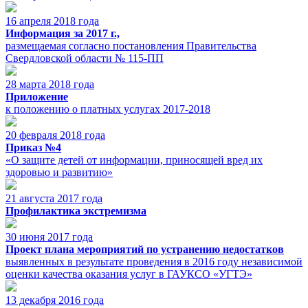
16 апреля 2018 года
Информация за 2017 г.,
размещаемая согласно постановления Правительства
Свердловской области № 115-ПП
28 марта 2018 года
Приложение
к положению о платных услугах 2017-2018
20 февраля 2018 года
Приказ №4
«О защите детей от информации, приносящей вред их
здоровью и развитию»
21 августа 2017 года
Профилактика экстремизма
30 июня 2017 года
Проект плана мероприятий по устранению недостатков
выявленных в результате проведения в 2016 году независимой
оценки качества оказания услуг в ГАУКСО «УГТЭ»
13 декабря 2016 года