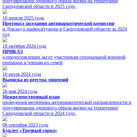
популяризации здорового образа жизни на территории
Свердловской области в 2025 году.
10 апреля 2025 года
Протокол заседания антинаркотической комиссии
и Доклад о наркоситуации в Свердловской области за 2024
год
18 октября 2024 года
ПРИКАЗ
о предоставлении льгот участникам специальной военной
операции и членам их семей
10 июля 2024 года
Выписка из реестра лицензий
26 мая 2024 года
Межведомственный план
проведения месячника антинаркотической направленности и
популяризации здорового образа жизни на территории
Свердловской области в 2024 году.
08 сентября 2023 года
Буклет «Трезвый город»