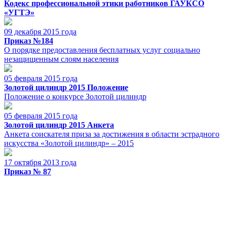
Кодекс профессиональной этики работников ГАУКСО
«УГТЭ»
09 декабря 2015 года
Приказ №184
О порядке предоставления бесплатных услуг социально
незащищенным слоям населения
05 февраля 2015 года
Золотой цилиндр 2015 Положение
Положение о конкурсе Золотой цилиндр
05 февраля 2015 года
Золотой цилиндр 2015 Анкета
Анкета соискателя приза за достижения в области эстрадного
искусства «Золотой цилиндр» – 2015
17 октября 2013 года
Приказ № 87