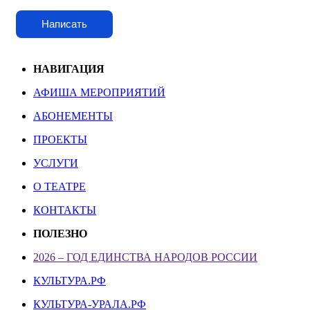
Написать
НАВИГАЦИЯ
АФИША МЕРОПРИЯТИЙ
АБОНЕМЕНТЫ
ПРОЕКТЫ
УСЛУГИ
О ТЕАТРЕ
КОНТАКТЫ
ПОЛЕЗНО
2026 – ГОД ЕДИНСТВА НАРОДОВ РОССИИ
КУЛЬТУРА.РФ
КУЛЬТУРА-УРАЛА.РФ