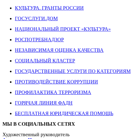
КУЛЬТУРА. ГРАНТЫ РОССИИ
ГОСУСЛУГИ.ДОМ
НАЦИОНАЛЬНЫЙ ПРОЕКТ «КУЛЬТУРА»
РОСПОТРЕБНАДЗОР
НЕЗАВИСИМАЯ ОЦЕНКА КАЧЕСТВА
СОЦИАЛЬНЫЙ КЛАСТЕР
ГОСУДАРСТВЕННЫЕ УСЛУГИ ПО КАТЕГОРИЯМ
ПРОТИВОДЕЙСТВИЕ КОРРУПЦИИ
ПРОФИЛАКТИКА ТЕРРОРИЗМА
ГОРЯЧАЯ ЛИНИЯ ФАДН
БЕСПЛАТНАЯ ЮРИДИЧЕСКАЯ ПОМОЩЬ
МЫ В СОЦИАЛЬНЫХ СЕТЯХ
Художественный руководитель