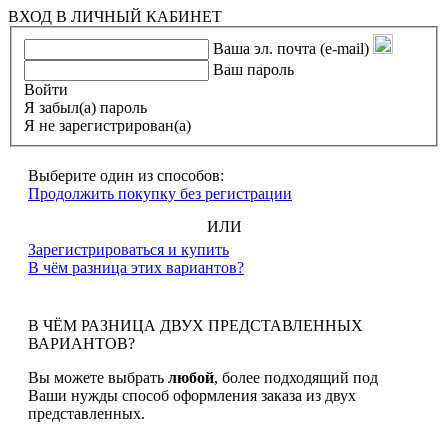
ВХОД В ЛИЧНЫЙ КАБИНЕТ
Ваша эл. почта (e-mail)
Ваш пароль
Войти
Я забыл(а) пароль
Я не зарегистрирован(а)
Выберите один из способов:
Продолжить покупку без регистрации
ИЛИ
Зарегистрироваться и купить
В чём разница этих вариантов?
В ЧЁМ РАЗНИЦА ДВУХ ПРЕДСТАВЛЕННЫХ
ВАРИАНТОВ?
Вы можете выбрать
любой
, более подходящий под
Ваши нужды способ оформления заказа из двух
представленных.