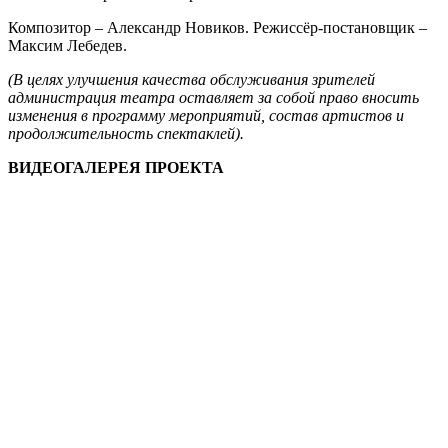
Композитор – Александр Новиков. Режиссёр-постановщик –
Максим Лебедев.
(
В целях улучшения качества обслуживания зрителей
администрация театра оставляет за собой право вносить
изменения в программу мероприятий, состав артистов и
продолжительность спектаклей).
ВИДЕОГАЛЕРЕЯ ПРОЕКТА