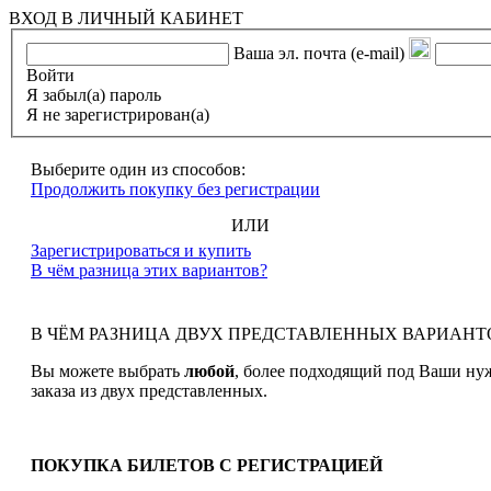
ВХОД В ЛИЧНЫЙ КАБИНЕТ
Ваша эл. почта (e-mail)
Войти
Я забыл(а) пароль
Я не зарегистрирован(а)
Выберите один из способов:
Продолжить покупку без регистрации
ИЛИ
Зарегистрироваться и купить
В чём разница этих вариантов?
В ЧЁМ РАЗНИЦА ДВУХ ПРЕДСТАВЛЕННЫХ ВАРИАНТ
Вы можете выбрать
любой
, более подходящий под Ваши ну
заказа из двух представленных.
ПОКУПКА БИЛЕТОВ С РЕГИСТРАЦИЕЙ