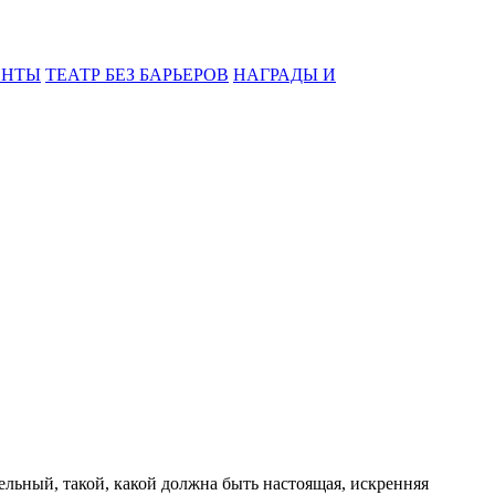
ЕНТЫ
ТЕАТР БЕЗ БАРЬЕРОВ
НАГРАДЫ И
льный, такой, какой должна быть настоящая, искренняя