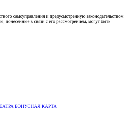
стного самоуправления и предусмотренную законодательством
ы, понесенные в связи с его рассмотрением, могут быть
ЕАТРА
БОНУСНАЯ КАРТА