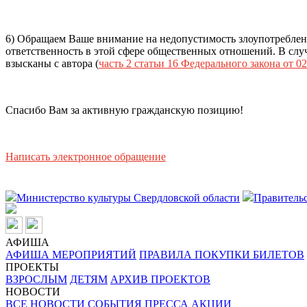
6) Обращаем Ваше внимание на недопустимость злоупотреблен
ответственность в этой сфере общественных отношений. В случ
взысканы с автора (
часть 2 статьи 16 Федерального закона от 02
Спасибо Вам за активную гражданскую позицию!
Написать электронное обращение
Министерство культуры Свердловской области
Правительс
АФИША
АФИША МЕРОПРИЯТИЙ
ПРАВИЛА ПОКУПКИ БИЛЕТОВ
ПРОЕКТЫ
ВЗРОСЛЫМ
ДЕТЯМ
АРХИВ ПРОЕКТОВ
НОВОСТИ
ВСЕ НОВОСТИ
СОБЫТИЯ
ПРЕССА
АКЦИИ