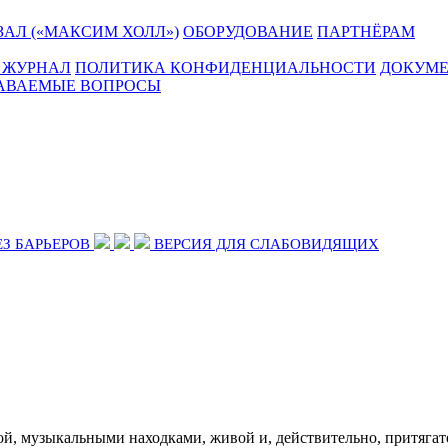
АЛ («МАКСИМ ХОЛЛ»)
ОБОРУДОВАНИЕ
ПАРТНЁРАМ
 ЖУРНАЛ
ПОЛИТИКА КОНФИДЕНЦИАЛЬНОСТИ
ДОКУМ
ДАВАЕМЫЕ ВОПРОСЫ
ЕЗ БАРЬЕРОВ
ВЕРСИЯ ДЛЯ СЛАБОВИДЯЩИХ
, музыкальными находками, живой и, действительно, притягате