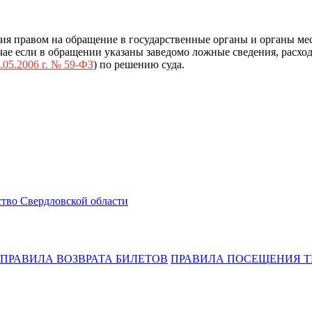
ия правом на обращение в государственные органы и органы ме
ае если в обращении указаны заведомо ложные сведения, расход
.05.2006 г. № 59-ФЗ
) по решению суда.
тво Свердловской области
ПРАВИЛА ВОЗВРАТА БИЛЕТОВ
ПРАВИЛА ПОСЕЩЕНИЯ Т